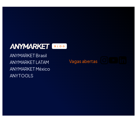
ANYMARKET Brasil
Vagas abertas
ANYMARKET LATAM
ANYMARKET México
ANYTOOLS