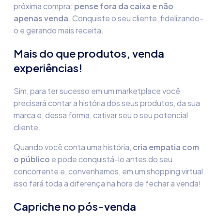
próxima compra:
pense fora da caixa e não
apenas venda
. Conquiste o seu cliente, fidelizando-
o e gerando mais receita.
Mais do que produtos, venda
experiências!
Sim, para ter sucesso em um marketplace você
precisará contar a história dos seus produtos, da sua
marca e, dessa forma, cativar seu o seu potencial
cliente.
Quando você conta uma história,
cria empatia com
o público
e pode conquistá-lo antes do seu
concorrente e, convenhamos, em um shopping virtual
isso fará toda a diferença na hora de fechar a venda!
Capriche no pós-venda