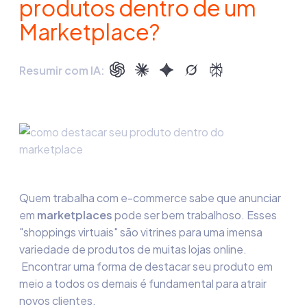
produtos dentro de um
Marketplace?
Resumir com IA:
Quem trabalha com e-commerce sabe que anunciar
em
marketplaces
pode ser bem trabalhoso. Esses
"shoppings virtuais" são vitrines para uma imensa
variedade de produtos de muitas lojas online.
Encontrar uma forma de destacar seu produto em
meio a todos os demais é fundamental para atrair
novos clientes.