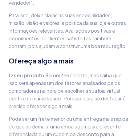
vendedor”.
Para isso, deixe claras as suas especialidades,
missão, visão e valores, a política da sua loja e outras
informações relevantes. Avaliações positivas e
depoimentos de clientes satisfeitos também
contam, pois ajudam a construir uma boa reputação.
Ofereça algo a mais
O seu produto é bom?
Excelente, mas saiba que
isso será apenas um dos fatores analisados pelos
compradores na hora de escolher a sua loja virtual
dentro do marketplace. Por isso, para se destacar é
preciso oferecer algo a mais.
Pode ser um frete menor ou uma entrega mais rápida
do que as demais, uma embalagem para presente
diferenciada ou um cupom de desconto para a