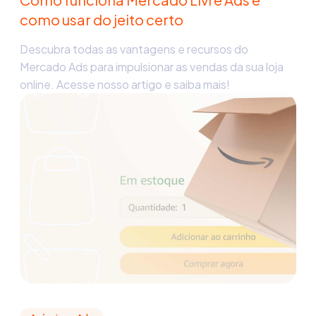
como usar do jeito certo
Descubra todas as vantagens e recursos do
Mercado Ads para impulsionar as vendas da sua loja
online. Acesse nosso artigo e saiba mais!