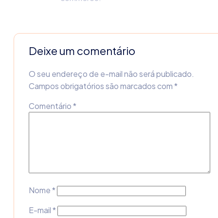
Deixe um comentário
O seu endereço de e-mail não será publicado.
Campos obrigatórios são marcados com
*
Comentário
*
Nome
*
E-mail
*