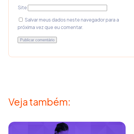
Site
Salvar meus dados neste navegador para a
próxima vez que eu comentar.
Veja também: