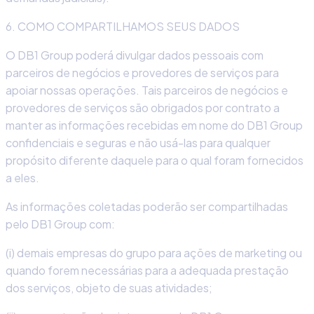
6. COMO COMPARTILHAMOS SEUS DADOS
O DB1 Group poderá divulgar dados pessoais com
parceiros de negócios e provedores de serviços para
apoiar nossas operações. Tais parceiros de negócios e
provedores de serviços são obrigados por contrato a
manter as informações recebidas em nome do DB1 Group
confidenciais e seguras e não usá-las para qualquer
propósito diferente daquele para o qual foram fornecidos
a eles.
As informações coletadas poderão ser compartilhadas
pelo DB1 Group com:
(i) demais empresas do grupo para ações de marketing ou
quando forem necessárias para a adequada prestação
dos serviços, objeto de suas atividades;