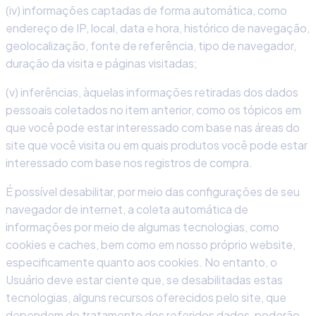
(iv) informações captadas de forma automática, como
endereço de IP, local, data e hora, histórico de navegação,
geolocalização, fonte de referência, tipo de navegador,
duração da visita e páginas visitadas;
(v) inferências, àquelas informações retiradas dos dados
pessoais coletados no item anterior, como os tópicos em
que você pode estar interessado com base nas áreas do
site que você visita ou em quais produtos você pode estar
interessado com base nos registros de compra.
É possível desabilitar, por meio das configurações de seu
navegador de internet, a coleta automática de
informações por meio de algumas tecnologias, como
cookies e caches, bem como em nosso próprio website,
especificamente quanto aos cookies. No entanto, o
Usuário deve estar ciente que, se desabilitadas estas
tecnologias, alguns recursos oferecidos pelo site, que
dependem do tratamento dos referidos dados, poderão