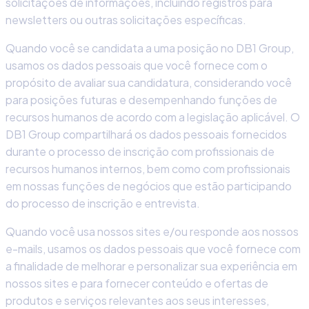
solicitações de informações, incluindo registros para
newsletters ou outras solicitações específicas.
Quando você se candidata a uma posição no DB1 Group,
usamos os dados pessoais que você fornece com o
propósito de avaliar sua candidatura, considerando você
para posições futuras e desempenhando funções de
recursos humanos de acordo com a legislação aplicável. O
DB1 Group compartilhará os dados pessoais fornecidos
durante o processo de inscrição com profissionais de
recursos humanos internos, bem como com profissionais
em nossas funções de negócios que estão participando
do processo de inscrição e entrevista.
Quando você usa nossos sites e/ou responde aos nossos
e-mails, usamos os dados pessoais que você fornece com
a finalidade de melhorar e personalizar sua experiência em
nossos sites e para fornecer conteúdo e ofertas de
produtos e serviços relevantes aos seus interesses,