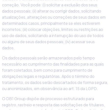
correção. Você pode: (i) solicitar a exclusão dos seus
dados pessoais; (ii) alterar ou corrigir dados, solicitando
atualizações, alterações ou correções de seus dados em
determinados casos, principalmente se eles estiverem
incorretos; (iii) colocar objeções, limites ou restrições ao
uso de dados, solicitando a interrupção do uso de todos
ou alguns de seus dados pessoais; (iv) acessar seus
dados.
Os dados pessoais serão armazenados pelo tempo
necessário ao cumprimento das finalidades para as quais
foram coletados, bem como para cumprimento de
obrigações legais e regulatórias. Após o término do
tratamento, os dados serão descartados de forma segura,
ou anonimizados, em observância ao art. 15 da LGPD.
O DB1 Group dispõe de processo estruturado para
registro, rastreio e resposta das solicitações de titulares,