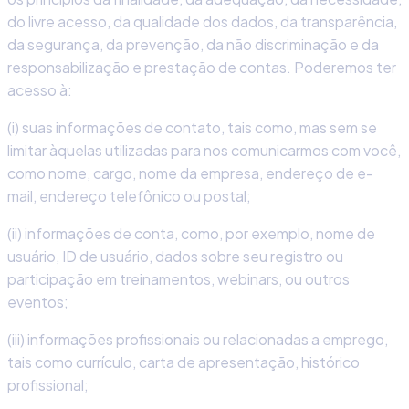
do livre acesso, da qualidade dos dados, da transparência,
da segurança, da prevenção, da não discriminação e da
responsabilização e prestação de contas. Poderemos ter
acesso à:
(i) suas informações de contato, tais como, mas sem se
limitar àquelas utilizadas para nos comunicarmos com você,
como nome, cargo, nome da empresa, endereço de e-
mail, endereço telefônico ou postal;
(ii) informações de conta, como, por exemplo, nome de
usuário, ID de usuário, dados sobre seu registro ou
participação em treinamentos, webinars, ou outros
eventos;
(iii) informações profissionais ou relacionadas a emprego,
tais como currículo, carta de apresentação, histórico
profissional;