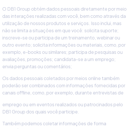
O DB1 Group obtém dados pessoais diretamente por meio
das interações realizadas com você, bem como através da
utilização de nossos produtos e serviços. Isso inclui, mas
não se limita a situações em que você: solicita suporte;
inscreve-se ou participa de um treinamento, webinar ou
outro evento; solicita informações ou materiais, como, por
exemplo, e-books ou similares; participa de pesquisas ou
avaliações, promoções; candidata-se a um emprego;
envia perguntas ou comentários;
Os dados pessoais coletados por meios online também
poderão ser combinados com informações fornecidas por
canais offline, como, por exemplo, durante entrevistas de
emprego ou em eventos realizados ou patrocinados pelo
DB1 Group dos quais você participe.
Também podemos coletar informações de forma