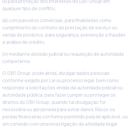
(ii) para proteção dos interesses do DB1 Group em
qualquer tipo de conflito;
(iii) com parceiros comerciais, para finalidades como
cumprimento do contrato de prestação de serviço ou
venda de produtos, para segurança, prevenção a fraudes
e análise de crédito;
(iv) mediante decisão judicial ou requisição de autoridade
competente.
O DB1 Group, pode ainda, divulgar dados pessoais
conforme exigido por Lei ou processo legal, bem como
responder a solicitações vindas de autoridade policial ou
autoridade pública, para fazer cumprir ou proteger os
direitos do DB1 Group, quando tal divulgação for
necessária ou apropriada para evitar danos físicos ou
perdas financeiras conforme permitido pela lei aplicável, ou
em conexão com uma investigação de atividade ilegal