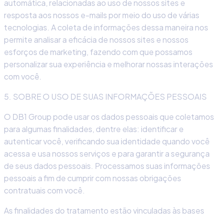
automática, relacionadas ao uso de nossos sites e
resposta aos nossos e-mails por meio do uso de várias
tecnologias. A coleta de informações dessa maneira nos
permite analisar a eficácia de nossos sites e nossos
esforços de marketing, fazendo com que possamos
personalizar sua experiência e melhorar nossas interações
com você.
5. SOBRE O USO DE SUAS INFORMAÇÕES PESSOAIS
O DB1 Group pode usar os dados pessoais que coletamos
para algumas finalidades, dentre elas: identificar e
autenticar você, verificando sua identidade quando você
acessa e usa nossos serviços e para garantir a segurança
de seus dados pessoais. Processamos suas informações
pessoais a fim de cumprir com nossas obrigações
contratuais com você.
As finalidades do tratamento estão vinculadas às bases