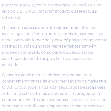
poder contatá-lo, como, por exemplo, se você solicitar
algo do DB1 Group, como um produto ou serviço, um
retorno de
chamada, uma assinatura de boletim informativo ou
marketing específico, ou outros materiais, usaremos os
dados pessoais fornecidos por você para responder à sua
solicitação. Nós ou nossos representantes também
podemos contatá-lo como parte de pesquisas de
satisfação do cliente ou para fins de pesquisa de
mercado.
Quando exigido pela lei aplicável, obteremos seu
consentimento antes de enviar mensagens de marketing.
O DB1 Group pode, ainda, usar seus dados pessoais para
notificá-lo sobre ofertas de produtos e serviços, bem
como sobre eventos que acreditamos possam ser de seu
interesse, ou então para responder diretamente às suas