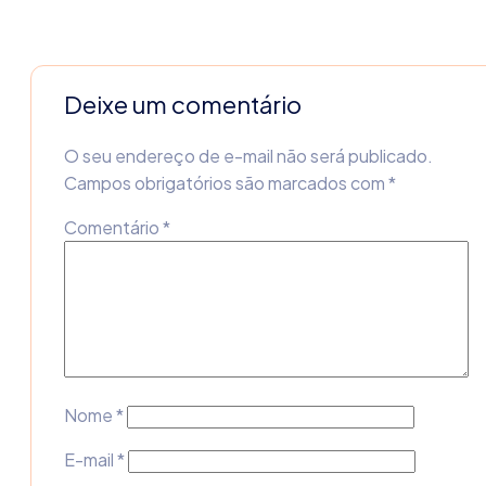
Deixe um comentário
O seu endereço de e-mail não será publicado.
Campos obrigatórios são marcados com
*
Comentário
*
Nome
*
E-mail
*