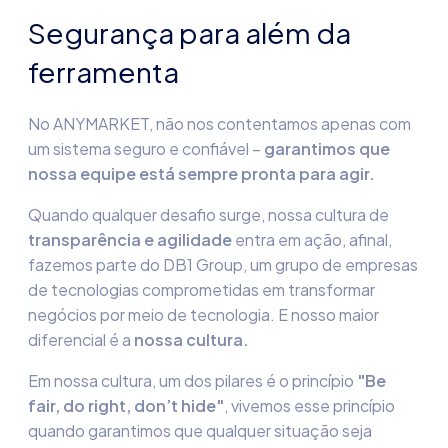
Segurança para além da
ferramenta
No
ANYMARKET,
não nos contentamos apenas com
um sistema seguro e confiável –
garantimos que
nossa equipe está sempre pronta para agir.
Quando qualquer desafio surge, nossa cultura de
transparência e agilidade
entra em ação, afinal,
fazemos parte do DB1
Group
, um grupo de empresas
de tecnologias comprometidas em transformar
negócios por meio de tecnologia. E nosso maior
diferencial é a
nossa cultura.
Em nossa cultura, um dos pilares é o princípio
"Be
fair, do right, don’t hide"
, vivemos esse princípio
quando
garantimos que qualquer situação seja