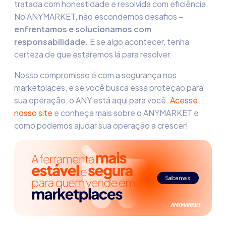
tratada com honestidade e resolvida com eficiência.
No ANYMARKET,
não escondemos desafios –
enfrentamos e solucionamos com
responsabilidade.
E se algo acontecer, tenha
certeza de que estaremos lá para resolver.
Nosso compromisso é com a
segurança nos
marketplaces
, e se você busca essa proteção para
sua operação, o ANY está aqui para você.
Acesse
nosso site
e conheça mais sobre o
ANYMARKET e
como podemos ajudar sua operação a crescer!