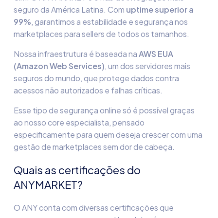
seguro da América Latina. Com
uptime superior a
99%
, garantimos a estabilidade e
segurança nos
marketplaces
para sellers de todos os tamanhos.
Nossa infraestrutura é baseada na
AWS EUA
(Amazon Web Services)
, um dos servidores mais
seguros do mundo, que protege dados contra
acessos não autorizados e falhas críticas.
Esse tipo de
segurança online
só é possível graças
ao nosso core especialista, pensado
especificamente para quem deseja crescer com uma
gestão de marketplaces
sem dor de cabeça.
Quais as certificações do
ANYMARKET?
O ANY conta com diversas certificações que