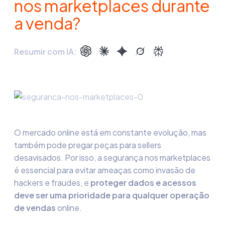
nos marketplaces durante
a venda?
Resumir com IA:
O mercado online está em constante evolução, mas
também pode pregar peças para sellers
desavisados. Por isso, a
segurança nos marketplaces
é essencial para evitar ameaças como invasão de
hackers e fraudes, e
proteger dados e acessos
deve ser uma prioridade para qualquer operação
de vendas
online.