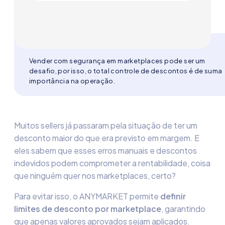
Vender com segurança em marketplaces pode ser um
desafio, por isso, o total controle de descontos é de suma
importância na operação.
Muitos sellers já passaram pela situação de ter um
desconto maior do que era previsto em margem. E
eles sabem que esses erros manuais e descontos
indevidos podem comprometer a rentabilidade, coisa
que ninguém quer nos marketplaces, certo?
Para evitar isso, o
ANYMARKET
permite
definir
limites de desconto por marketplace
, garantindo
que apenas valores aprovados sejam aplicados.