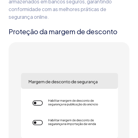
armazenados em bancos seguros, garantindo
conformidade com as melhores práticas de
segurança online.
Proteção da margem de desconto