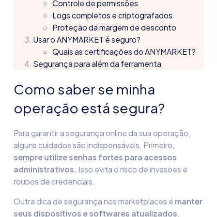
Controle de permissões
Logs completos e criptografados
Proteção da margem de desconto
Usar o ANYMARKET é seguro?
Quais as certificações do ANYMARKET?
Segurança para além da ferramenta
Como saber se minha
operação está segura?
Para garantir a
segurança online
d
a sua operação,
alguns cuidados são indispensáveis. Primeiro,
sempre utilize senhas fortes para acessos
administrativos.
Isso evita o risco de invasões e
roubos de credenciais.
Outra dica de
segurança nos marketplaces
é
manter
seus dispositivos e softwares atualizados
.