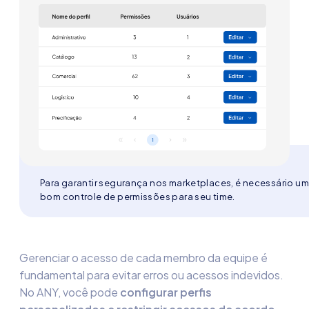
Para garantir segurança nos marketplaces, é necessário um
bom controle de permissões para seu time.
Gerenciar o acesso de cada membro da equipe é
fundamental para evitar erros ou acessos indevidos.
No
ANY,
você pode
configurar perfis