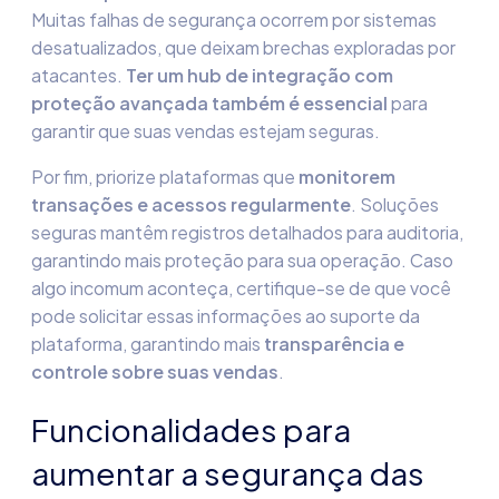
Muitas falhas de segurança ocorrem por sistemas
desatualizados, que deixam brechas exploradas por
atacantes.
Ter um
hub de integração
com
proteção avançada também é essencial
para
garantir que suas vendas estejam seguras.
Por fim, priorize plataformas que
monitorem
transações e acessos regularmente
. Soluções
seguras mantêm registros detalhados para auditoria,
garantindo mais proteção para sua operação. Caso
algo incomum aconteça, certifique-se de que você
pode solicitar essas informações ao suporte da
plataforma, garantindo mais
transparência e
controle sobre suas vendas
.
Funcionalidades para
aumentar a segurança das