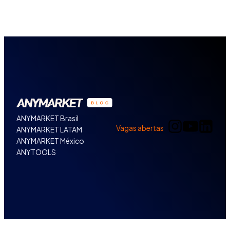
ANYMARKET Brasil
Vagas abertas
ANYMARKET LATAM
ANYMARKET México
ANYTOOLS