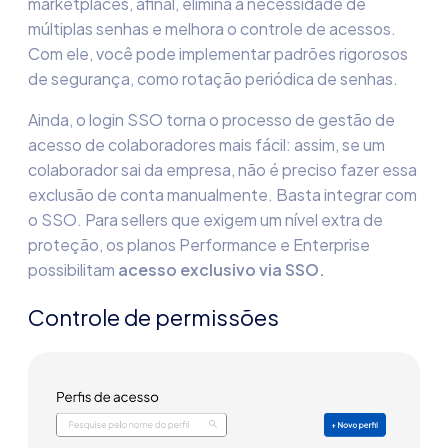
marketplaces
, afinal, elimina a necessidade de
múltiplas senhas e melhora o controle de acessos.
Com ele, você pode implementar padrões rigorosos
de segurança, como rotação periódica de senhas.
Ainda, o login SSO torna o processo de gestão de
acesso de colaboradores mais fácil: assim, se um
colaborador sai da empresa, não é preciso fazer essa
exclusão de conta manualmente. Basta integrar com
o SSO. Para sellers que exigem um nível extra de
proteção, os planos Performance e Enterprise
possibilitam
acesso exclusivo via SSO.
Controle de permissões