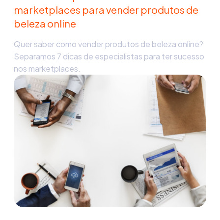
marketplaces para vender produtos de
beleza online
Quer saber como vender produtos de beleza online?
Separamos 7 dicas de especialistas para ter sucesso
nos marketplaces.