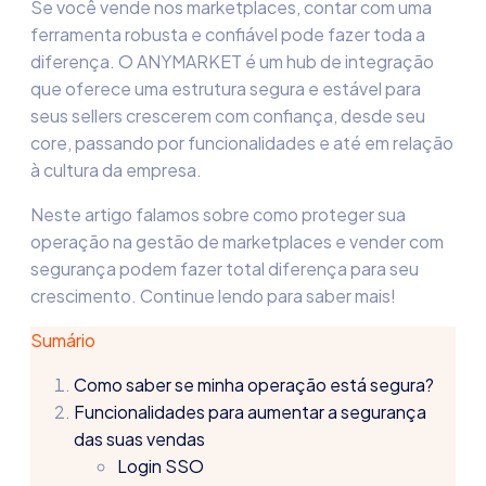
Se você vende nos marketplaces, contar com uma
ferramenta robusta e confiável pode fazer toda a
diferença. O ANYMARKET é um
hub de integração
que oferece uma estrutura segura e estável para
seus sellers crescerem com confiança, desde seu
core, passando por funcionalidades e até em relação
à cultura da empresa.
Neste artigo falamos sobre como proteger sua
operação na
gestão de marketplace
s e
vender com
segurança
podem fazer total diferença para seu
crescimento. Continue lendo para saber mais!
Sumário
Como saber se minha operação está segura?
Funcionalidades para aumentar a segurança
das suas vendas
Login SSO