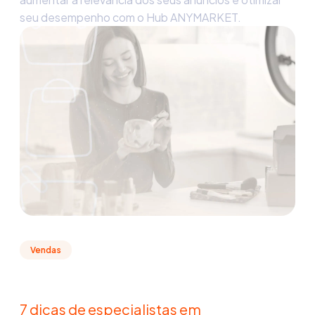
seu desempenho com o Hub ANYMARKET.
Vendas
7 dicas de especialistas em