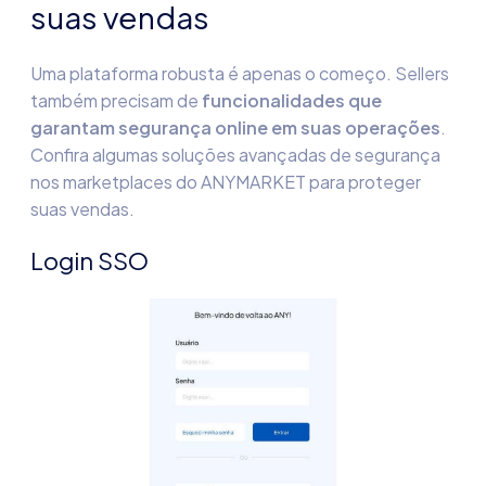
suas vendas
Uma plataforma robusta é apenas o começo. Sellers
também precisam de
funcionalidades que
garantam
segurança online
em suas operações
.
Confira algumas soluções avançadas de
segurança
nos marketplaces
do ANYMARKET para proteger
suas vendas.
Login SSO