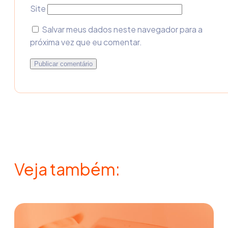
Site
Salvar meus dados neste navegador para a
próxima vez que eu comentar.
Veja também: