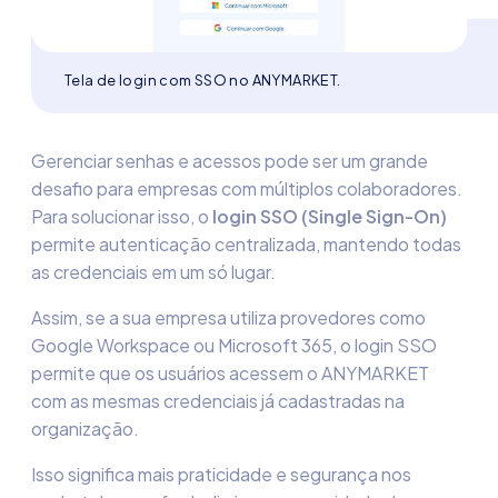
Tela de login com SSO no ANYMARKET.
Gerenciar senhas e acessos pode ser um grande
desafio para empresas com múltiplos colaboradores.
Para solucionar isso, o
login
SSO (Single Sign-On)
permite autenticação centralizada, mantendo todas
as credenciais em um só lugar.
Assim, se a sua empresa utiliza provedores como
Google Workspace ou Microsoft 365, o login SSO
permite que os usuários acessem o ANYMARKET
com as mesmas credenciais já cadastradas na
organização.
Isso significa mais praticidade e
segurança nos