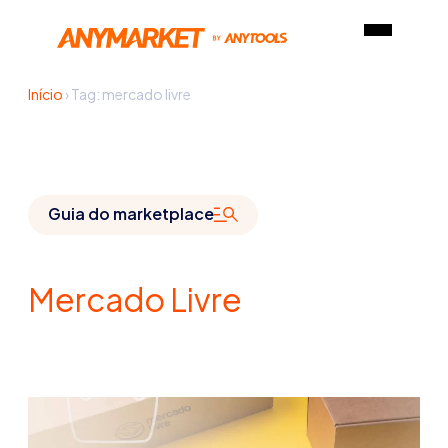
Início
›
Tag: mercado livre
Guia do marketplace
Mercado Livre