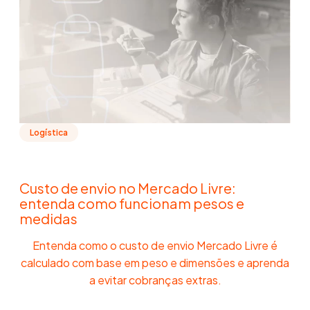
Logística
Custo de envio no Mercado Livre:
entenda como funcionam pesos e
medidas
Entenda como o custo de envio Mercado Livre é
calculado com base em peso e dimensões e aprenda
a evitar cobranças extras.