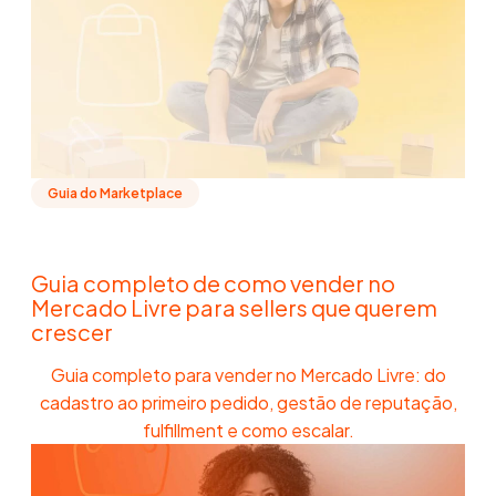
Guia do Marketplace
Guia completo de como vender no
Mercado Livre para sellers que querem
crescer
Guia completo para vender no Mercado Livre: do
cadastro ao primeiro pedido, gestão de reputação,
fulfillment e como escalar.