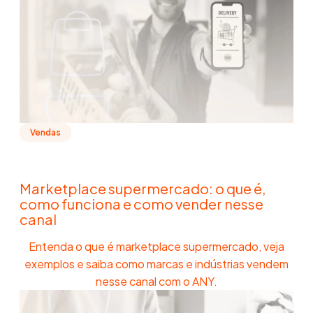
Vendas
Marketplace supermercado: o que é,
como funciona e como vender nesse
canal
Entenda o que é marketplace supermercado, veja
exemplos e saiba como marcas e indústrias vendem
nesse canal com o ANY.