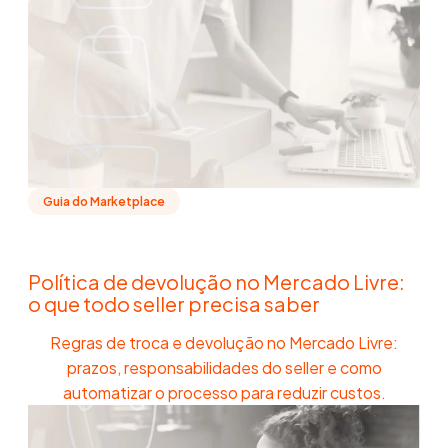
Guia do Marketplace
Política de devolução no Mercado Livre:
o que todo seller precisa saber
Regras de troca e devolução no Mercado Livre:
prazos, responsabilidades do seller e como
automatizar o processo para reduzir custos.