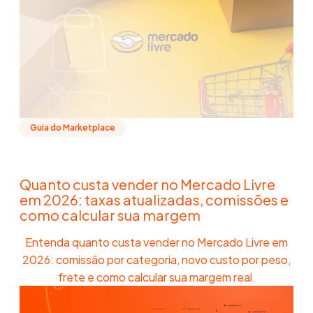
Guia do Marketplace
Quanto custa vender no Mercado Livre
em 2026: taxas atualizadas, comissões e
como calcular sua margem
Entenda quanto custa vender no Mercado Livre em
2026: comissão por categoria, novo custo por peso,
frete e como calcular sua margem real.