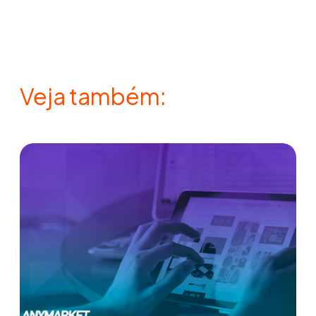
Veja também: