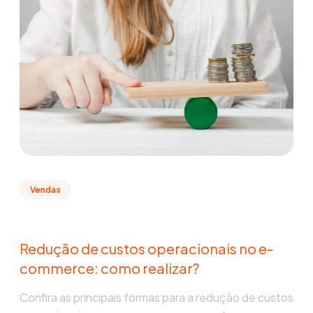
Vendas
Redução de custos operacionais no e-
commerce: como realizar?
Confira as principais formas para a redução de custos