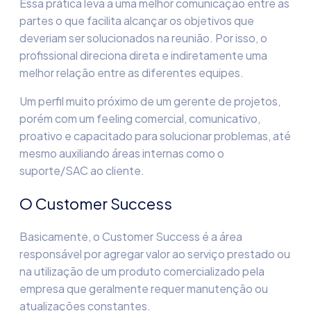
Essa prática leva a uma melhor comunicação entre as
partes o que facilita alcançar os objetivos que
deveriam ser solucionados na reunião. Por isso, o
profissional direciona direta e indiretamente uma
melhor relação entre as diferentes equipes.
Um perfil muito próximo de um gerente de projetos,
porém com um feeling comercial, comunicativo,
proativo e capacitado para solucionar problemas, até
mesmo auxiliando áreas internas como o
suporte/SAC ao cliente.
O Customer Success
Basicamente, o Customer Success é a área
responsável por agregar valor ao serviço prestado ou
na utilização de um produto comercializado pela
empresa que geralmente requer manutenção ou
atualizações constantes.