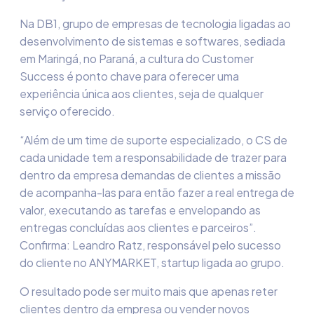
Na DB1, grupo de empresas de tecnologia ligadas ao
desenvolvimento de sistemas e softwares, sediada
em Maringá, no Paraná, a cultura do Customer
Success é ponto chave para oferecer uma
experiência única aos clientes, seja de qualquer
serviço oferecido.
“Além de um time de suporte especializado, o CS de
cada unidade tem a responsabilidade de trazer para
dentro da empresa demandas de clientes a missão
de acompanha-las para então fazer a real entrega de
valor, executando as tarefas e envelopando as
entregas concluídas aos clientes e parceiros”.
Confirma: Leandro Ratz, responsável pelo sucesso
do cliente no ANYMARKET, startup ligada ao grupo.
O resultado pode ser muito mais que apenas reter
clientes dentro da empresa ou vender novos