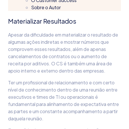
O Customer Success
Sobre o Autor
Materializar Resultados
Apesar da dificuldade em materializar o resultado de
algumas ações indiretas e mostrar números que
comprovem esses resultados, além de apenas
cancelamentos de contratos ou o aumento de
receita por aditivos. O CS é também uma área de
apoio interno e externo dentro das empresas.
Ter um profissional de relacionamento e com certo
nível de conhecimento dentro de uma reunião entre
executivos e times de TI ou operacionais é
fundamental para alinhamento de expectativa entre
as partes e um constante acompanhamento a partir
daquela reunião.