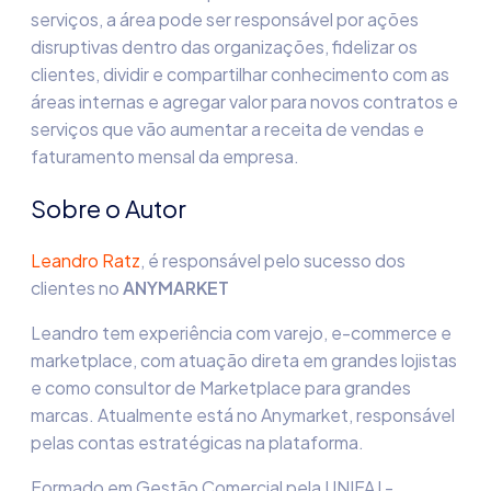
serviços, a área pode ser responsável por ações
disruptivas dentro das organizações, fidelizar os
clientes, dividir e compartilhar conhecimento com as
áreas internas e agregar valor para novos contratos e
serviços que vão aumentar a receita de vendas e
faturamento mensal da empresa.
Sobre o Autor
Leandro Ratz
, é responsável pelo sucesso dos
clientes no
ANYMARKET
Leandro tem experiência com varejo, e-commerce e
marketplace, com atuação direta em grandes lojistas
e como consultor de Marketplace para grandes
marcas. Atualmente está no Anymarket, responsável
pelas contas estratégicas na plataforma.
Formado em Gestão Comercial pela UNIFAJ -