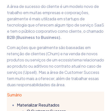
A área de sucesso do cliente é um modelo novo de
trabalho em muitas empresas e corporações,
geralmente é mais utilizada em startups de
tecnologia que oferecem algum tipo de serviço SaaS
e tem o público corporativo como cliente, o chamado
B2B (Business to Business).
Com ações que geralmente são baseadas em
retenção de clientes (Churn) e na venda de novos
produtos ou serviços de um ecossistema relacionado
ao produto ou aditivos no contrato atual no caso de
serviços (Upsell). Mas a área de Customer Success
tem muito mais a oferecer, além de trabalhar essas
duas responsabilidades da área.
Sumário
Materializar Resultados