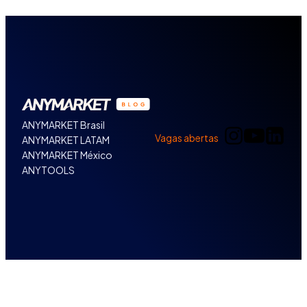
ANYMARKET Brasil
Vagas abertas
ANYMARKET LATAM
ANYMARKET México
ANYTOOLS