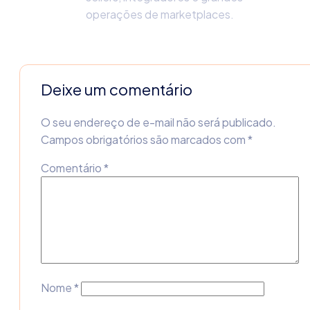
operações de marketplaces.
Deixe um comentário
O seu endereço de e-mail não será publicado.
Campos obrigatórios são marcados com
*
Comentário
*
Nome
*