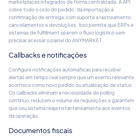
marketplaces integrados de forma centralizada. A API
cobre todo o ciclo do pedido: da importação à
confirmação de entrega, com suporte a rastreamento,
cancelamentos e devoluções. Isso permite que ERPs e
sistemas de fulfillment operem o fluxo logístico sem
precisar acessar o painel do ANYMARKET.
Callbacks e notificações
Configure notificações automáticas para receber
alertas em tempo real sempre que um evento relevante
acontece como novo pedido ou atualização de status.
Os callbacks eliminam a necessidade de polling
contínuo, reduzem o volume de requisições e garantem
que seu sistema reaja instantaneamente aos eventos
da operação.
Documentos fiscais