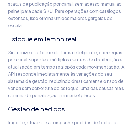
status de publicação por canal, sem acesso manual ao
painel para cada SKU. Para operações com catálogos
extensos, isso elimina um dos maiores gargalos de
escala.
Estoque em tempo real
Sincronize o estoque de forma inteligente, com regras
por canal, suporte a múltiplos centros de distribuição e
atualização em tempo real após cada movimentação. A
API responde imediatamente às variações do seu
sistema de gestão, reduzindo drasticamente o risco de
venda sem cobertura de estoque, uma das causas mais
comuns de penalização em marketplaces.
Gestão de pedidos
Importe, atualize e acompanhe pedidos de todos os