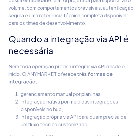
dessa estabilidade: ela foi projetada para suportar alto
volume, com comportamentos previsíveis, autenticação
segura e uma referência técnica completa disponível
para os times de desenvolvimento.
Quando a integração via API é
necessária
Nem toda operação precisa integrar via API desde o
início. O ANYMARKET oferece
três formas de
integração:
gerenciamento manual por planilhas
integração nativa por meio das integrações
disponíveis no hub,
integração própria via API para quem precisa de
um fluxo técnico customizado.