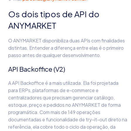
Os dois tipos de API do
ANYMARKET
O ANYMARKET disponibiliza duas APIs com finalidades
distintas. Entender a diferença entre elas é o primeiro
passo antes de qualquer desenvolvimento.
API Backoffice (V2)
A API Backoffice é a mais utilizada. Ela foi projetada
para ERPs, plataformas de e-commerce e
centralizadores que precisam gerenciar catálogo,
estoque, preço e pedidos no ANYMARKET de forma
programática. Com mais de 149 operações
documentadas e funcionalidade de try-it-out direto na
referência, ela cobre todo o ciclo da operação, da