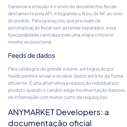
Gerencie a emissão e o envio de documentos fiscais
diretamente pela API, integrando o fluxo de NF ao ciclo
do pedido. Para operações que precisam de
automatização fiscal sem sistemas separados, essa
funcionalidade centraliza mais uma etapa crítica no
mesmo ecossistema.
Feeds de dados
Para catálogos de grande volume, a integração por
feeds permite enviar e receber dados em lote de forma
eficiente. É uma alternativa à requisição individual por
produto quando o cenário exige movimentação massiva
de informação com menor custo de requisições.
ANYMARKET Developers: a
documentação oficial