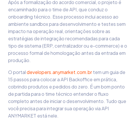
Após a formalização do acordo comercial, o projeto é
encaminhado para o time de API, que conduz o
onboarding técnico. Esse processo inclui acesso ao
ambiente sandbox para desenvolvimento e testes sem
impacto na operação real, orientações sobre as
estratégias de integração recomendadas para cada
tipo de sistema (ERP, centralizador ou e-commerce) e o
processo formal de homologação antes da entrada em
produção.
O portal
developers.anymarket.com.br
tem um guia de
15 passos para colocar a API Backoffice em prática,
cobrindo produtos e pedidos do zero. É um bom ponto
de partida para o time técnico entender o fluxo
completo antes de iniciar o desenvolvimento. Tudo que
você precisa para integrar sua operação via API
ANYMARKET está nele.