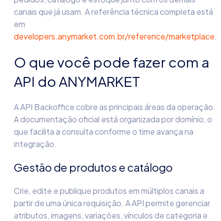
canais que já usam. A referência técnica completa está
em
developers.anymarket.com.br/reference/marketplace
.
O que você pode fazer com a
API do ANYMARKET
A API Backoffice cobre as principais áreas da operação.
A documentação oficial está organizada por domínio, o
que facilita a consulta conforme o time avança na
integração.
Gestão de produtos e catálogo
Crie, edite e publique produtos em múltiplos canais a
partir de uma única requisição. A API permite gerenciar
atributos, imagens, variações, vínculos de categoria e