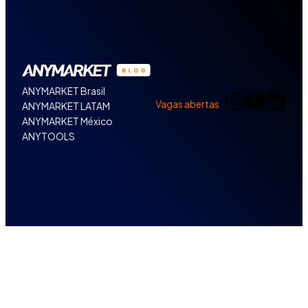
ANYMARKET Brasil
Vagas abertas
ANYMARKET LATAM
ANYMARKET México
ANYTOOLS