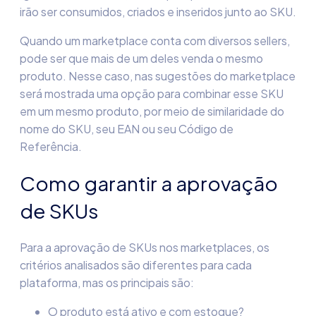
irão ser consumidos, criados e inseridos junto ao SKU.
Quando um marketplace conta com diversos sellers,
pode ser que mais de um deles venda o mesmo
produto. Nesse caso, nas sugestões do marketplace
será mostrada uma opção para combinar esse SKU
em um mesmo produto, por meio de similaridade do
nome do SKU, seu EAN ou seu Código de
Referência.
Como garantir a aprovação
de SKUs
Para a aprovação de SKUs nos marketplaces, os
critérios analisados são diferentes para cada
plataforma, mas os principais são:
O produto está ativo e com estoque?