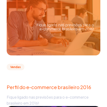
Vendas
Perfil do e-commerce brasileiro 2016
Fique ligado nas previsões para o e-commerce
brasileiro em 2016!