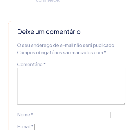
Deixe um comentário
O seu endereço de e-mail não será publicado.
Campos obrigatórios são marcados com
*
Comentário
*
Nome
*
E-mail
*