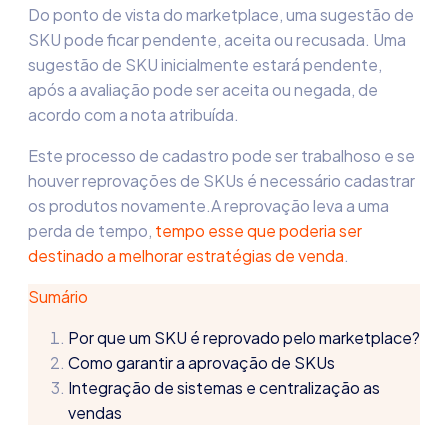
Do ponto de vista do marketplace, uma sugestão de
SKU pode ficar pendente, aceita ou recusada. Uma
sugestão de SKU inicialmente estará pendente,
após a avaliação pode ser aceita ou negada, de
acordo com a nota atribuída.
Este processo de cadastro pode ser trabalhoso e se
houver reprovações de SKUs é necessário cadastrar
os produtos novamente.A reprovação leva a uma
perda de tempo,
tempo esse que poderia ser
destinado a melhorar estratégias de venda
.
Sumário
Por que um SKU é reprovado pelo marketplace?
Como garantir a aprovação de SKUs
Integração de sistemas e centralização as
vendas