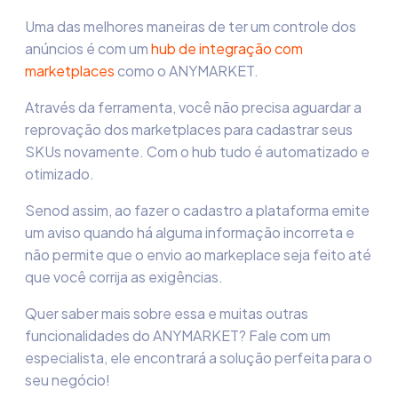
Uma das melhores maneiras de ter um controle dos
anúncios é com um
hub de integração com
marketplaces
como o ANYMARKET.
Através da ferramenta, você não precisa aguardar a
reprovação dos marketplaces para cadastrar seus
SKUs novamente. Com o hub tudo é automatizado e
otimizado.
Senod assim, ao fazer o cadastro a plataforma emite
um aviso quando há alguma informação incorreta e
não permite que o envio ao markeplace seja feito até
que você corrija as exigências.
Quer saber mais sobre essa e muitas outras
funcionalidades do ANYMARKET? Fale com um
especialista, ele encontrará a solução perfeita para o
seu negócio!