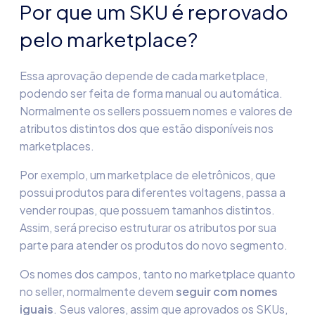
Por que um SKU é reprovado
pelo marketplace?
Essa aprovação depende de cada marketplace,
podendo ser feita de forma manual ou automática.
Normalmente os sellers possuem nomes e valores de
atributos distintos dos que estão disponíveis nos
marketplaces.
Por exemplo, um marketplace de eletrônicos, que
possui produtos para diferentes voltagens, passa a
vender roupas, que possuem tamanhos distintos.
Assim, será preciso estruturar os atributos por sua
parte para atender os produtos do novo segmento.
Os nomes dos campos, tanto no marketplace quanto
no seller, normalmente devem
seguir com nomes
iguais
. Seus valores, assim que aprovados os SKUs,