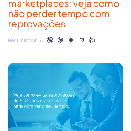
marketplaces: veja como
não perder tempo com
reprovações
Resumir com IA: