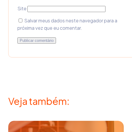
Site
Salvar meus dados neste navegador para a
próxima vez que eu comentar.
Veja também: