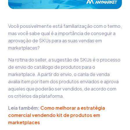
Você possivelmente está familiarização com o termo,
mas você sabe qual é a importância de conseguir a
aprovação de SKUs para as suas vendas em
marketplaces?
Na rotina do seller, a sugestão de SKUs é o processo
de envio do catálogo de produtos para o
marketplace. A partir do envio, o canla de venda
avalia item por item dos produtos enviados e aprova
aqueles que poderão ser vendidos, de acordo com
os critérios da plataforma.
Leia também:
Como melhorar a estratégia
comercial vendendo kit de produtos em
marketplaces