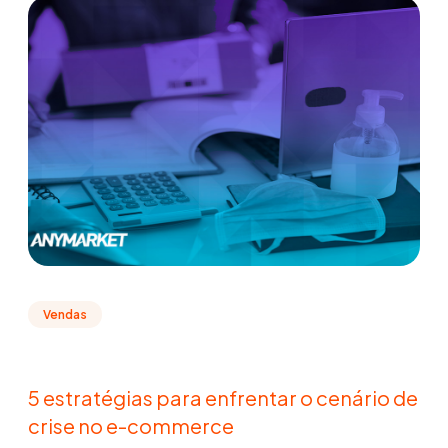
Vendas
5 estratégias para enfrentar o cenário de
crise no e-commerce