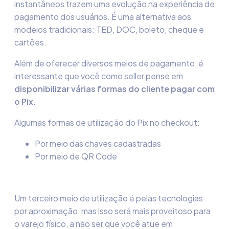
instantâneos trazem uma evolução na experiência de
pagamento dos usuários. É uma alternativa aos
modelos tradicionais: TED, DOC, boleto, cheque e
cartões.
Além de oferecer diversos meios de pagamento, é
interessante que você como seller pense em
disponibilizar várias formas do cliente pagar com
o Pix
.
Algumas formas de utilização do Pix no checkout:
Por meio das chaves cadastradas
Por meio de QR Code
Um terceiro meio de utilização é pelas tecnologias
por aproximação, mas isso será mais proveitoso para
o varejo físico, a não ser que você atue em