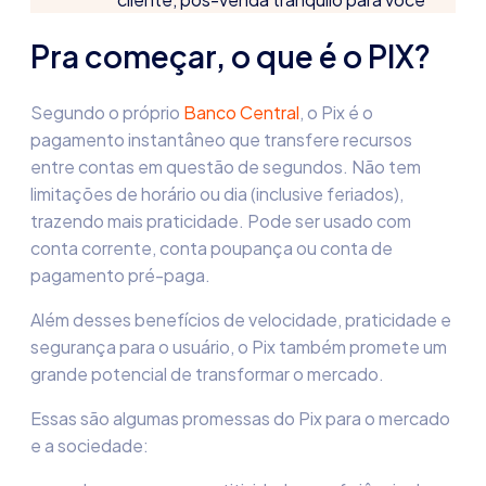
Pra começar, o que é o PIX?
Segundo o próprio
Banco Central
, o Pix é o
pagamento instantâneo que transfere recursos
entre contas em questão de segundos. Não tem
limitações de horário ou dia (inclusive feriados),
trazendo mais praticidade. Pode ser usado com
conta corrente, conta poupança ou conta de
pagamento pré-paga.
Além desses benefícios de velocidade, praticidade e
segurança para o usuário, o Pix também promete um
grande potencial de transformar o mercado.
Essas são algumas promessas do Pix para o mercado
e a sociedade: