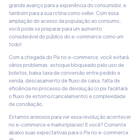
grande avanço para a experiência do consumidor, e
também para a sua rotina como seller. Com essa
ampliação do acesso da população ao consumo,
você pode se preparar para um aumento
considerável do público do e-commerce como um
todo!
Com a chegada do Pix no e-commerce, você evitará
vários problemas: estoque bloqueado pelo uso de
boletos, baixa taxa de conversão entre pedido e
venda, descasamento de fluxo de caixa, falta de
eficiência no processo de devolução (o pix facilitará
o fluxo de estorno/cancelamento) e complexidade
de conciliação.
Estamos ansiosos para ver essa revolução acontecer
no e-commerce e marketplaces! E você? Comente
abaixo suas expectativas para o Pix no e-commerce