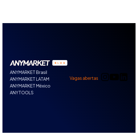
ANYMARKET Brasil
Vagas abertas
ANYMARKET LATAM
ANYMARKET México
ANYTOOLS