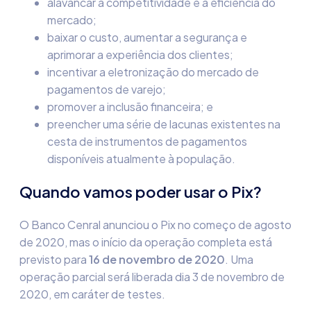
alavancar a competitividade e a eficiência do
mercado;
baixar o custo, aumentar a segurança e
aprimorar a experiência dos clientes;
incentivar a eletronização do mercado de
pagamentos de varejo;
promover a inclusão financeira; e
preencher uma série de lacunas existentes na
cesta de instrumentos de pagamentos
disponíveis atualmente à população.
Quando vamos poder usar o Pix?
O Banco Cenral anunciou o Pix no começo de agosto
de 2020, mas o início da operação completa está
previsto para
16 de novembro de 2020
. Uma
operação parcial será liberada dia 3 de novembro de
2020, em caráter de testes.