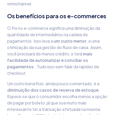
omnichannel.
Os benefícios para os e-commerces
O Pix no e-commerce significa uma diminuição da
quantidade de intermediários na cadeia de
pagamentos. Isso leva a
um custo menor
, e uma
otimização da sua gestão do fluxo de caixa. Assim,
você precisará de menos crédito, e terá
mais
facilidade de automatizar e conciliar os
pagamentos.
Tudo isso sem falar da rapidez de
checkout.
Um outro benefício, ainda pouco comentado, é a
diminuição dos casos de reserva de estoque.
Espera-se que o consumidor escolha menos a opção
de pagar por boleto, já que soa muito mais
interessante ter a transação efetuada na mesma