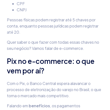
CPF
CNPJ
Pessoas físicas podem registrar até 5 chaves por
conta, enquanto pessoas jurídicas podem registrar
até 20.
Quer saber o que fazer com todas essas chaves no
seu negócio? Vamos falar de e-commerce.
Pix no e-commerce: o que
vem por aí?
Com o Pix, o Banco Central espera alavancar o
processo de eletronização do varejo no Brasil, o que
torna o mercado mais competitivo.
Falando em
benefícios
, os pagamentos