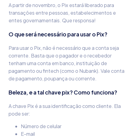
A partir de novembro, o Pix estará liberado para
transações entre pessoas, estabelecimentos e
entes governamentais. Que responsa!
O que será necessário para usar o Pix?
Para usar o Pix, não é necessário que a conta seja
corrente. Basta que o pagador e o recebedor
tenham uma conta em banco, instituição de
pagamento ou fintech (como o Nubank). Vale conta
de pagamento, poupança ou corrente.
Beleza, e a tal chave pix? Como funciona?
A chave Pix é a sua identificação como cliente. Ela
pode ser:
Número de celular
E-mail