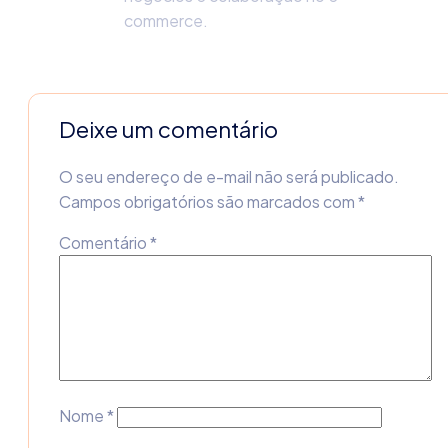
commerce.
Deixe um comentário
O seu endereço de e-mail não será publicado.
Campos obrigatórios são marcados com
*
Comentário
*
Nome
*