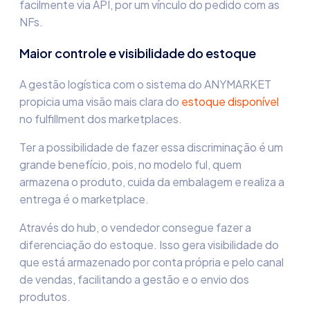
facilmente via API, por um vínculo do pedido com as
NFs.
Maior controle e visibilidade do estoque
A gestão logística com o sistema do ANYMARKET
propicia uma visão mais clara do
estoque disponível
no fulfillment dos marketplaces.
Ter a possibilidade de fazer essa discriminação é um
grande benefício, pois, no modelo ful, quem
armazena o produto, cuida da embalagem e realiza a
entrega é o marketplace.
Através do hub, o vendedor consegue fazer a
diferenciação do estoque. Isso gera visibilidade do
que está armazenado por conta própria e pelo canal
de vendas, facilitando a gestão e o envio dos
produtos.​