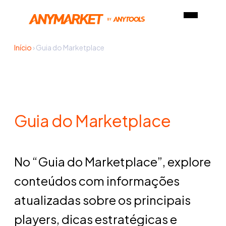
Início
›
Guia do Marketplace
Guia do Marketplace
No “Guia do Marketplace”, explore
conteúdos com informações
atualizadas sobre os principais
players, dicas estratégicas e