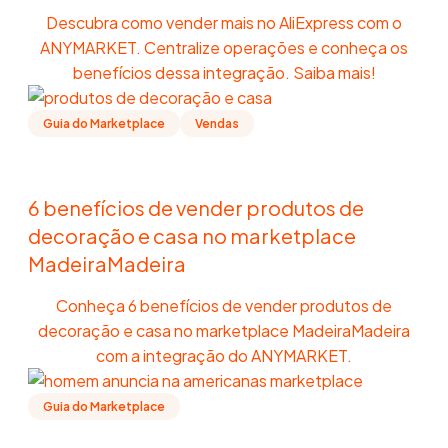
Descubra como vender mais no AliExpress com o
ANYMARKET. Centralize operações e conheça os
benefícios dessa integração. Saiba mais!
Guia do Marketplace
Vendas
6 benefícios de vender produtos de
decoração e casa no marketplace
MadeiraMadeira
Conheça 6 benefícios de vender produtos de
decoração e casa no marketplace MadeiraMadeira
com a integração do ANYMARKET.
Guia do Marketplace