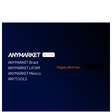
ANYMARKET Brasil
Vagas abertas
ANYMARKET LATAM
ANYMARKET México
ANYTOOLS