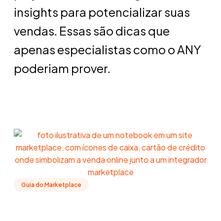
insights para potencializar suas
vendas. Essas são dicas que
apenas especialistas como o ANY
poderiam prover.
Guia do Marketplace