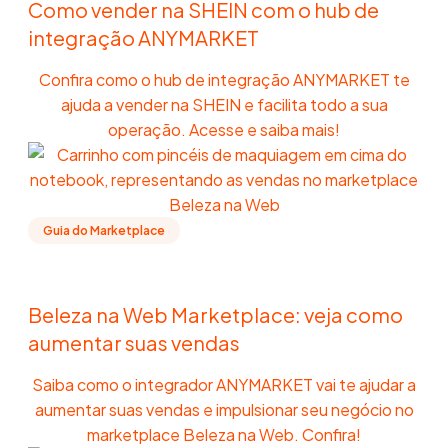
Como vender na SHEIN com o hub de
integração ANYMARKET
Confira como o hub de integração ANYMARKET te
ajuda a vender na SHEIN e facilita todo a sua
operação. Acesse e saiba mais!
Guia do Marketplace
Beleza na Web Marketplace: veja como
aumentar suas vendas
Saiba como o integrador ANYMARKET vai te ajudar a
aumentar suas vendas e impulsionar seu negócio no
marketplace Beleza na Web. Confira!