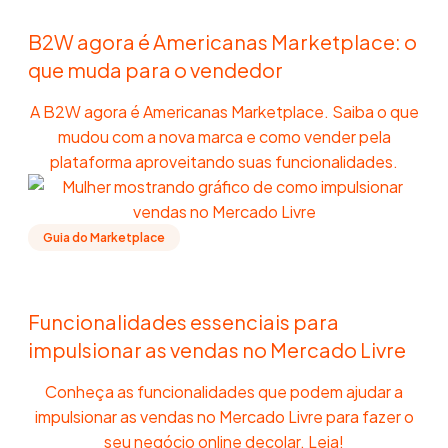
B2W agora é Americanas Marketplace: o
que muda para o vendedor
A B2W agora é Americanas Marketplace. Saiba o que
mudou com a nova marca e como vender pela
plataforma aproveitando suas funcionalidades.
Guia do Marketplace
Funcionalidades essenciais para
impulsionar as vendas no Mercado Livre
Conheça as funcionalidades que podem ajudar a
impulsionar as vendas no Mercado Livre para fazer o
seu negócio online decolar. Leia!