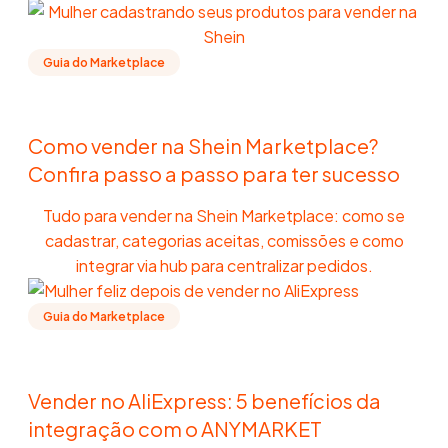
Guia do Marketplace
Como vender na Shein Marketplace?
Confira passo a passo para ter sucesso
Tudo para vender na Shein Marketplace: como se
cadastrar, categorias aceitas, comissões e como
integrar via hub para centralizar pedidos.
Guia do Marketplace
Vender no AliExpress: 5 benefícios da
integração com o ANYMARKET