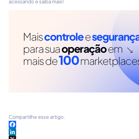
acessando e saiba mais!
Compartilhe esse artigo:
Facebook