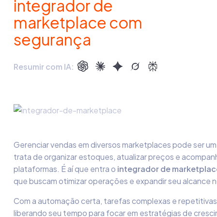
integrador de
marketplace com
segurança
Resumir com IA:
Gerenciar vendas em diversos marketplaces pode ser um
trata de organizar estoques, atualizar preços e acompa
plataformas. É aí que entra o
integrador de marketplac
que buscam otimizar operações e expandir seu alcance
Com a automação certa, tarefas complexas e repetitivas
liberando seu tempo para focar em estratégias de cresci