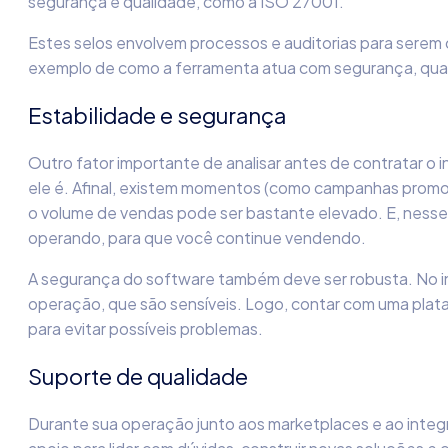
segurança e qualidade, como a ISO 27001.
Estes selos envolvem processos e auditorias para serem
exemplo de como a ferramenta atua com segurança, qual
Estabilidade e segurança
Outro fator importante de analisar antes de contratar o 
ele é. Afinal, existem momentos (como campanhas promo
o volume de vendas pode ser bastante elevado. E, nesse
operando, para que você continue vendendo.
A segurança do software também deve ser robusta. No i
operação, que são sensíveis. Logo, contar com uma pla
para evitar possíveis problemas.
Suporte de qualidade
Durante sua operação junto aos marketplaces e ao integ