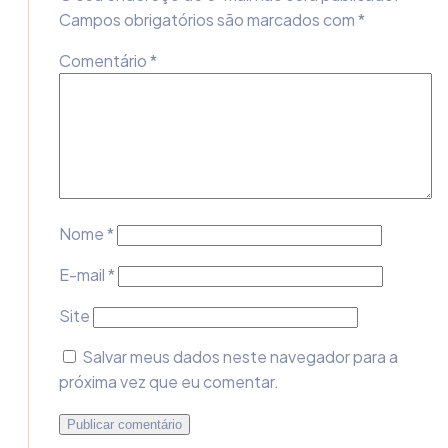
Campos obrigatórios são marcados com
*
Comentário
*
Nome
*
E-mail
*
Site
Salvar meus dados neste navegador para a
próxima vez que eu comentar.