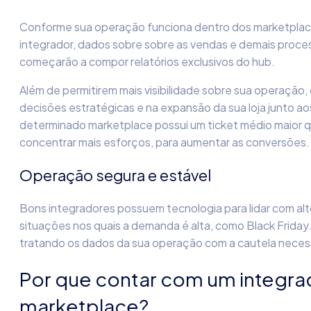
Conforme sua operação funciona dentro dos marketplac
integrador, dados sobre sobre as vendas e demais pro
começarão a compor relatórios exclusivos do hub.
Além de permitirem mais visibilidade sobre sua operação,
decisões estratégicas e na expansão da sua loja junto a
determinado marketplace possui um ticket médio maior qu
concentrar mais esforços, para aumentar as conversões.
Operação segura e estável
Bons integradores possuem tecnologia para lidar com alt
situações nos quais a demanda é alta, como Black Friday
tratando os dados da sua operação com a cautela necess
Por que contar com um integra
marketplace?