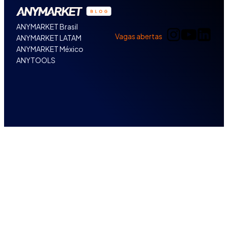
ANYMARKET Brasil
Vagas abertas
ANYMARKET LATAM
ANYMARKET México
ANYTOOLS