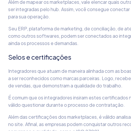
Além de mapear os marketplaces, vale elencar quais out
ser integradas pelo hub. Assim, você consegue conectar
para sua operação.
Seu ERP, plataforma de marketing, de conciliação, de a
como outros softwares, podem ser conectados ao integra
ainda os processos e demandas.
Selos e certificações
Integradores que atuam de maneira alinhada com as boa
a ser reconhecidos como marcas parceiras. Logo, recebe
de vendas, que demonstram a qualidade do trabalho.
É comum que os integradores insiram estes certificados no
válido questionar durante o processo de contratação.
Além das certificações dos marketplaces, é válido analis
no site. Afinal, as empresas podem conquistar outros 