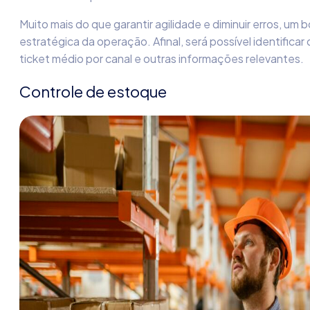
Muito mais do que garantir agilidade e diminuir erros, um
estratégica da operação. Afinal, será possível identifica
ticket médio por canal e outras informações relevantes.
Controle de estoque