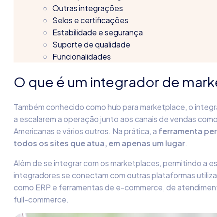
Outras integrações
Selos e certificações
Estabilidade e segurança
Suporte de qualidade
Funcionalidades
O que é um integrador de mark
Também conhecido como hub para marketplace, o integr
a escalarem a operação junto aos canais de vendas como
Americanas e vários outros. Na prática, a
ferramenta per
todos os sites que atua, em apenas um lugar
.
Além de se integrar com os marketplaces, permitindo a e
integradores se conectam com outras plataformas utili
como ERP e ferramentas de e-commerce, de atendimento
full-commerce.