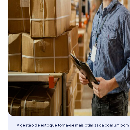
A gestão de estoque torna-se mais otimizada com um bom 