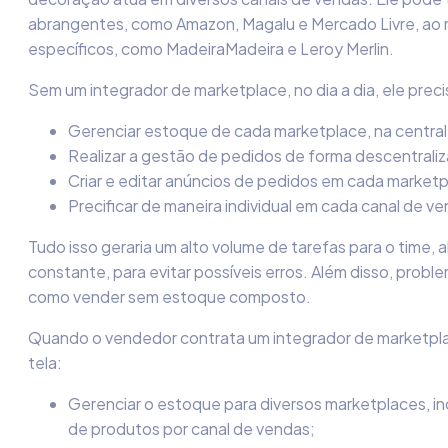
abrangentes, como Amazon, Magalu e Mercado Livre, ao
específicos, como MadeiraMadeira e Leroy Merlin.
Sem um integrador de marketplace, no dia a dia, ele preci
Gerenciar estoque de cada marketplace, na central
Realizar a gestão de pedidos de forma descentrali
Criar e editar anúncios de pedidos em cada marketp
Precificar de maneira individual em cada canal de v
Tudo isso geraria um alto volume de tarefas para o time,
constante, para evitar possíveis erros. Além disso, pro
como vender sem estoque composto.
Quando o vendedor contrata um integrador de marketpl
tela:
Gerenciar o estoque para diversos marketplaces, in
de produtos por canal de vendas;