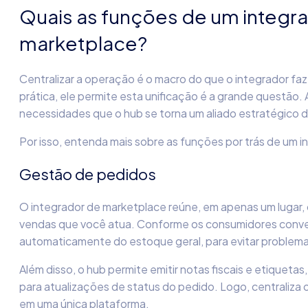
Quais as funções de um integr
marketplace?
Centralizar a operação é o macro do que o integrador f
prática, ele permite esta unificação é a grande questão. A
necessidades que o hub se torna um aliado estratégico
Por isso, entenda mais sobre as funções por trás de um i
Gestão de pedidos
O integrador de marketplace reúne, em apenas um lugar,
vendas que você atua. Conforme os consumidores conve
automaticamente do estoque geral, para evitar problema
Além disso, o hub permite emitir notas fiscais e etiqueta
para atualizações de status do pedido. Logo, centraliza
em uma única plataforma.