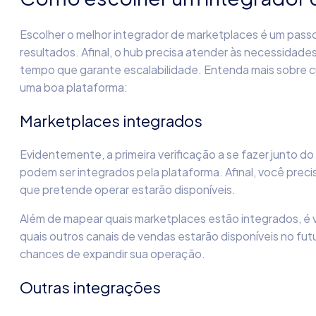
Escolher o melhor integrador de marketplaces é um pass
resultados. Afinal, o hub precisa atender às necessid
tempo que garante escalabilidade. Entenda mais sobre c
uma boa plataforma:
Marketplaces integrados
Evidentemente, a primeira verificação a se fazer junto d
podem ser integrados pela plataforma. Afinal, você preci
que pretende operar estarão disponíveis.
Além de mapear quais marketplaces estão integrados, é v
quais outros canais de vendas estarão disponíveis no fu
chances de expandir sua operação.
Outras integrações