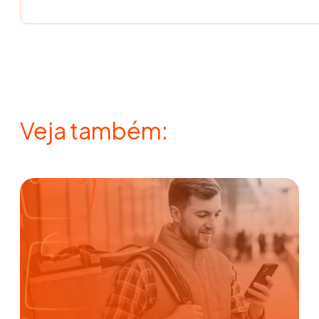
Veja também: