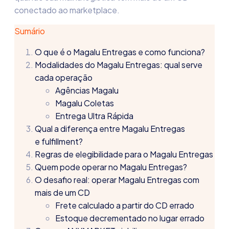
conectado ao marketplace.
Sumário
O que é o Magalu Entregas e como funciona?
Modalidades do Magalu Entregas: qual serve
cada operação
Agências Magalu
Magalu Coletas
Entrega Ultra Rápida
Qual a diferença entre Magalu Entregas
e fulfillment?
Regras de elegibilidade para o Magalu Entregas
Quem pode operar no Magalu Entregas?
O desafio real: operar Magalu Entregas com
mais de um CD
Frete calculado a partir do CD errado
Estoque decrementado no lugar errado