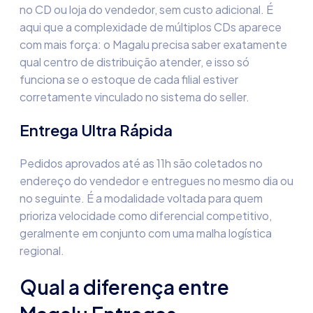
no CD ou loja do vendedor, sem custo adicional. É
aqui que a complexidade de múltiplos CDs aparece
com mais força: o Magalu precisa saber exatamente
qual centro de distribuição atender, e isso só
funciona se o estoque de cada filial estiver
corretamente vinculado no sistema do seller.
Entrega Ultra Rápida
Pedidos aprovados até as 11h são coletados no
endereço do vendedor e entregues no mesmo dia ou
no seguinte. É a modalidade voltada para quem
prioriza velocidade como diferencial competitivo,
geralmente em conjunto com uma malha logística
regional.
Qual a diferença entre