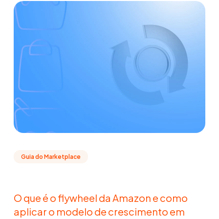
Guia do Marketplace
O que é o flywheel da Amazon e como
aplicar o modelo de crescimento em