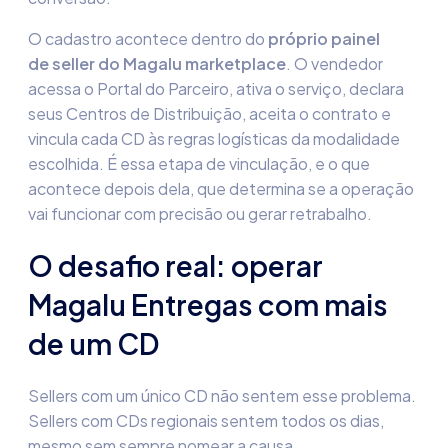
O cadastro acontece dentro do
próprio painel
de seller do Magalu marketplace
. O vendedor
acessa o Portal do Parceiro, ativa o serviço, declara
seus Centros de Distribuição, aceita o contrato e
vincula cada CD às regras logísticas da modalidade
escolhida. É essa etapa de vinculação, e o que
acontece depois dela, que determina se a operação
vai funcionar com precisão ou gerar retrabalho.
O desafio real: operar
Magalu Entregas com mais
de um CD
Sellers com um único CD não sentem esse problema.
Sellers com CDs regionais sentem todos os dias,
mesmo sem sempre nomear a causa.