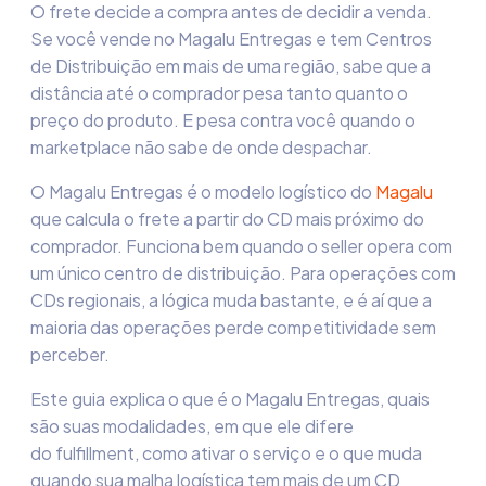
O frete decide a compra antes de decidir a venda.
Se você vende no Magalu Entregas e tem Centros
de Distribuição em mais de uma região, sabe que a
distância até o comprador pesa tanto quanto o
preço do produto. E pesa contra você quando o
marketplace não sabe de onde despachar.
O Magalu Entregas é o modelo logístico do
Magalu
que calcula o frete a partir do CD mais próximo do
comprador. Funciona bem quando o seller opera com
um único centro de distribuição. Para operações com
CDs regionais, a lógica muda bastante, e é aí que a
maioria das operações perde competitividade sem
perceber.
Este guia explica o que é o Magalu Entregas, quais
são suas modalidades, em que ele difere
do fulfillment, como ativar o serviço e o que muda
quando sua malha logística tem mais de um CD