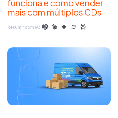
funciona e como vender
mais com múltiplos CDs
Resumir com IA: