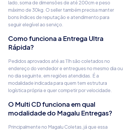
lado, soma de dimensões de até 200cm e peso
máximo de 30kg. O seller também precisa manter
bons índices de reputação e atendimento para
seguir elegível ao serviço.
Como funciona a Entrega Ultra
Rápida?
Pedidos aprovados até as 11h são coletados no
endereço do vendedor e entregues no mesmo dia ou
no dia seguinte, em regiões atendidas. É a
modalidade indicada para quem tem estrutura
logística própria e quer competir por velocidade.
O Multi CD funciona em qual
modalidade do Magalu Entregas?
Principalmente no Magalu Coletas, já que essa