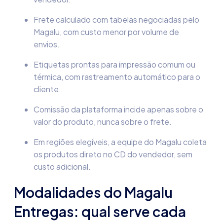
Frete calculado com tabelas negociadas pelo
Magalu, com custo menor por volume de
envios.
Etiquetas prontas para impressão comum ou
térmica, com rastreamento automático para o
cliente.
Comissão da plataforma incide apenas sobre o
valor do produto, nunca sobre o frete.
Em regiões elegíveis, a equipe do Magalu coleta
os produtos direto no CD do vendedor, sem
custo adicional.
Modalidades do Magalu
Entregas: qual serve cada