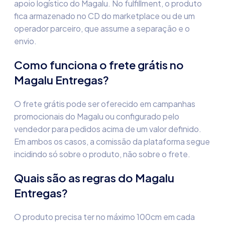
apoio logístico do Magalu. No fulfillment, o produto
fica armazenado no CD do marketplace ou de um
operador parceiro, que assume a separação e o
envio.
Como funciona o frete grátis no
Magalu Entregas?
O frete grátis pode ser oferecido em campanhas
promocionais do Magalu ou configurado pelo
vendedor para pedidos acima de um valor definido.
Em ambos os casos, a comissão da plataforma segue
incidindo só sobre o produto, não sobre o frete.
Quais são as regras do Magalu
Entregas?
O produto precisa ter no máximo 100cm em cada