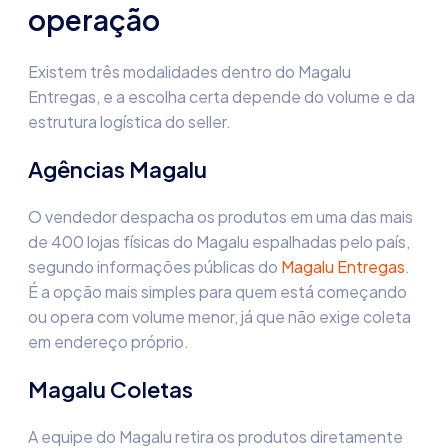
operação
Existem três modalidades dentro do Magalu
Entregas, e a escolha certa depende do volume e da
estrutura logística do seller.
Agências Magalu
O vendedor despacha os produtos em uma das mais
de 400 lojas físicas do Magalu espalhadas pelo país,
segundo informações públicas do
Magalu Entregas
.
É a opção mais simples para quem está começando
ou opera com volume menor, já que não exige coleta
em endereço próprio.
Magalu Coletas
A equipe do Magalu retira os produtos diretamente