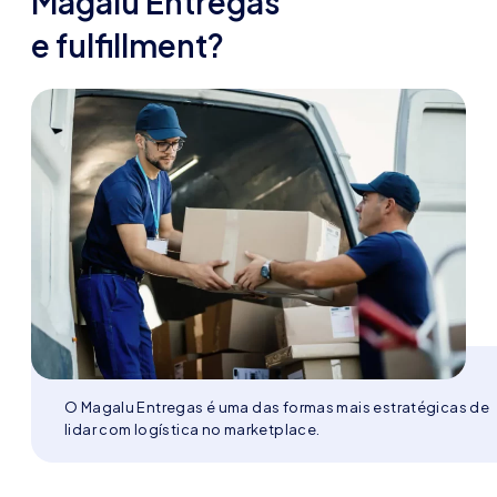
Magalu Entregas
e fulfillment?
O Magalu Entregas é uma das formas mais estratégicas de
lidar com logística no marketplace.