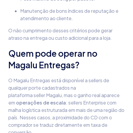
Manutenção de bons índices de reputação e
atendimento ao cliente.
O não cumprimento desses critérios pode gerar
atraso na entrega ou custo adicional para a loja.
Quem pode operar no
Magalu Entregas?
O Magalu Entregas está disponível a sellers de
qualquer porte cadastrados na
plataforma seller Magalu, mas o ganho real aparece
em
operações de escala
: sellers Enterprise com
malha logística estruturada em mais de uma região do
país. Nesses casos, a proximidade do CD com o
comprador se traduz diretamente em taxa de
conversão.