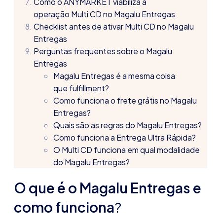
Como o ANYMARKET viabiliza a
operação Multi CD no Magalu Entregas
Checklist antes de ativar Multi CD no Magalu
Entregas
Perguntas frequentes sobre o Magalu
Entregas
Magalu Entregas é a mesma coisa
que fulfillment?
Como funciona o frete grátis no Magalu
Entregas?
Quais são as regras do Magalu Entregas?
Como funciona a Entrega Ultra Rápida?
O Multi CD funciona em qual modalidade
do Magalu Entregas?
O que é o Magalu Entregas e
como funciona
?