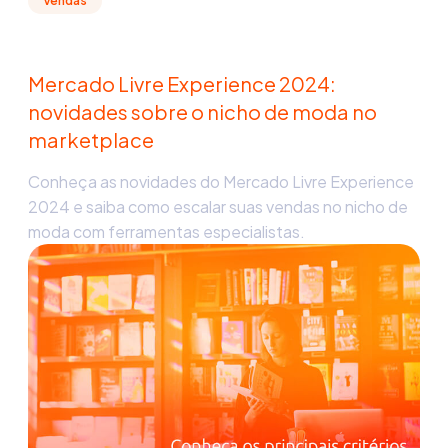
Vendas
Mercado Livre Experience 2024:
novidades sobre o nicho de moda no
marketplace
Conheça as novidades do Mercado Livre Experience
2024 e saiba como escalar suas vendas no nicho de
moda com ferramentas especialistas.