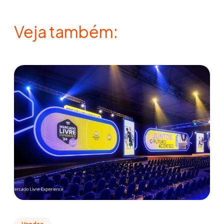
Veja também: