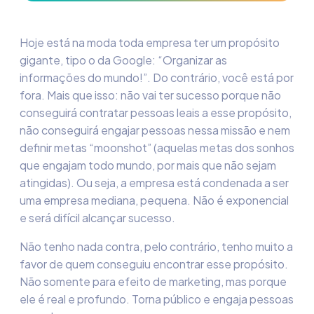
Hoje está na moda toda empresa ter um propósito
gigante, tipo o da Google: “Organizar as
informações do mundo!”. Do contrário, você está por
fora. Mais que isso: não vai ter sucesso porque não
conseguirá contratar pessoas leais a esse propósito,
não conseguirá engajar pessoas nessa missão e nem
definir metas “moonshot” (aquelas metas dos sonhos
que engajam todo mundo, por mais que não sejam
atingidas). Ou seja, a empresa está condenada a ser
uma empresa mediana, pequena. Não é exponencial
e será difícil alcançar sucesso.
Não tenho nada contra, pelo contrário, tenho muito a
favor de quem conseguiu encontrar esse propósito.
Não somente para efeito de marketing, mas porque
ele é real e profundo. Torna público e engaja pessoas