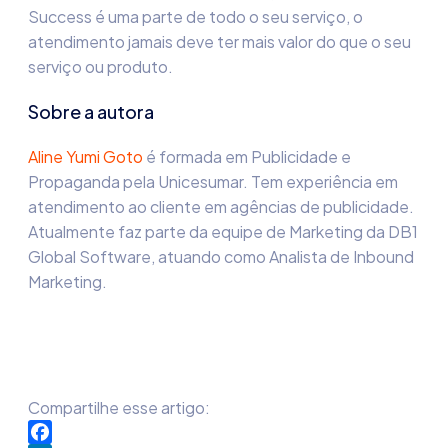
Success é uma parte de todo o seu serviço, o
atendimento jamais deve ter mais valor do que o seu
serviço ou produto.
Sobre a autora
Aline Yumi Goto
é formada em Publicidade e
Propaganda pela Unicesumar. Tem experiência em
atendimento ao cliente em agências de publicidade.
Atualmente faz parte da equipe de Marketing da DB1
Global Software, atuando como Analista de Inbound
Marketing.
Compartilhe esse artigo: