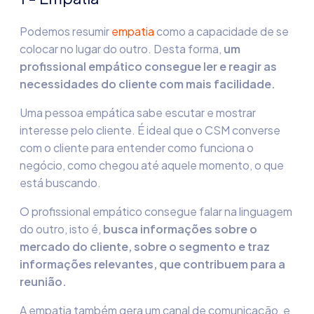
Podemos resumir
empatia
como a capacidade de se
colocar no lugar do outro. Desta forma,
um
profissional empático consegue ler e reagir as
necessidades do cliente com mais facilidade.
Uma pessoa empática sabe escutar e mostrar
interesse pelo cliente. É ideal que o CSM converse
com o cliente para entender como funciona o
negócio, como chegou até aquele momento, o que
está buscando.
O profissional empático consegue falar na linguagem
do outro, isto é,
busca informações sobre o
mercado do cliente, sobre o segmento e traz
informações relevantes, que contribuem para a
reunião.
A empatia também gera um canal de comunicação, e