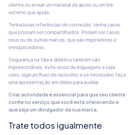
cliente ou enviar um material de apoio ou um link
externo que ajude.
Tenha boas referências de conteúdo, tenha cases
que possam ser compartilhados. Podem ser cases
seus ou de outras marcas, que são inspiradores e
enriquecedores.
Segurança na fala e didática também são
imprescindíveis, evite vícios de linguagens e seja
claro, siga um fluxo de raciocínio e se necessário faça
uma apresentação em slides para auxiliar.
Criar autoridade é essencial para que seu cliente
confie no serviço que você está oferecendo e
que seja um divulgador da sua marca.
Trate todos igualmente