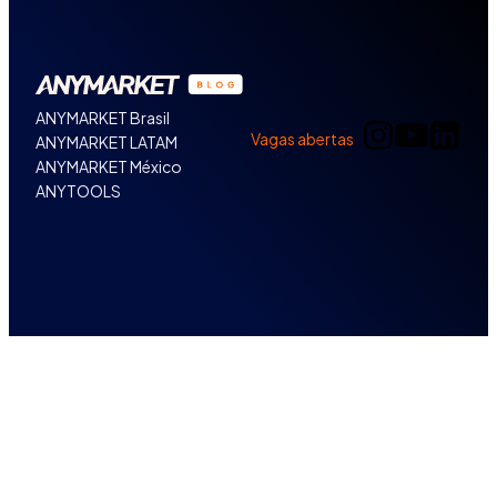
ANYMARKET Brasil
Vagas abertas
ANYMARKET LATAM
ANYMARKET México
ANYTOOLS