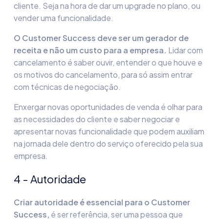
cliente. Seja na hora de dar um upgrade no plano, ou
vender uma funcionalidade.
O
Customer
Success
deve ser um gerador de
receita e não um custo para a empresa.
Lidar com
cancelamento é saber ouvir, entender o que houve e
os motivos do cancelamento, para só assim entrar
com técnicas de negociação.
Enxergar novas oportunidades de venda é olhar para
as necessidades do cliente e saber negociar e
apresentar novas funcionalidade que podem auxiliam
na jornada dele dentro do serviço oferecido pela sua
empresa.
4 - Autoridade
Criar autoridade é essencial para o
Customer
Success
,
é ser referência, ser uma pessoa que