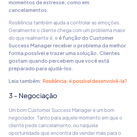
momentos de estresse,
como em
cancelamentos
.
Resiliência também ajuda a controlar as emoções.
Geralmente o cliente chega com um problema maior
do que realmente é, e
é função do Customer
Success Manager receber o problema da melhor
forma possível e trazer uma solução. Clientes
gostam quando percebem que você está
preparado para ajudá-los.
Leia também:
Resiliência: é possível desenvolvê-la?
3 - Negociação
Um bom Customer Success Manager é um bom
negociador. Tanto para aquele momento em que o
cliente pede cancelamento, ou naquela
oportunidade que encontra de vender mais para o