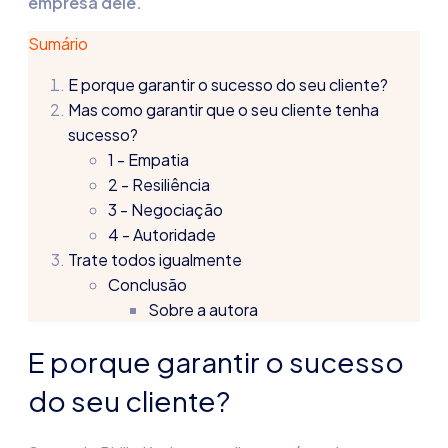
empresa dele.
Sumário
E porque garantir o sucesso do seu cliente?
Mas como garantir que o seu cliente tenha
sucesso?
1 - Empatia
2 - Resiliência
3 - Negociação
4 - Autoridade
Trate todos igualmente
Conclusão
Sobre a autora
E porque garantir o sucesso
do seu cliente?