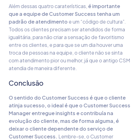
Além dessas quatro caraterísticas,
é importante
que a equipe de Customer Success tenha um
padrão de atendimento
e um “código de cultura”.
Todos os clientes precisam ser atendidos de forma
igualitária, para não criar a sensação de favoritismo
entre os clientes, e para que se um dia houver uma
troca de pessoas na equipe, o cliente não se sinta
com atendimento pior ou melhor, já que o antigo CSM
atendia de maneira diferente.
Conclusão
O sentido do Customer Success é que o cliente
atinja sucesso, o ideal é que o Customer Success
Manager entregue insights e contribuía na
evolução do cliente, mas de forma alguma, é
deixar o cliente dependente do serviço de
Customer Success.
Lembre-se, o Customer