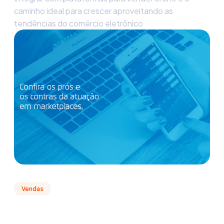
caminho ideal para crescer aproveitando as
tendências do comércio eletrônico
Vendas