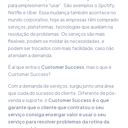
para simplesmente "usar”. São exemplos o Spotify,
Netflix e Uber. Essa mudança também acontece no
mundo corporativo, hoje as empresas têm comprado
serviços, plataformas, tecnologias que auxiliam na
resolução de problemas. Os serviços são mais
flexíveis, podem se moldar às necessidades, e
podem ser trocados com mais facilidade, caso não
atendam a demanda.
É aí que entra o
Customer
Success
, mas o que é
Customer Success?
Com a demanda de serviços, surgiu junto uma área
que cuida do sucesso do cliente. Diferente de pós-
venda e suporte, o
Customer Success é o que
garante que o cliente que contratou o seu
serviço consiga enxergar valor e usar o seu
serviço para resolver problemas da rotina da