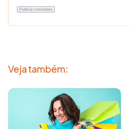
Veja também: