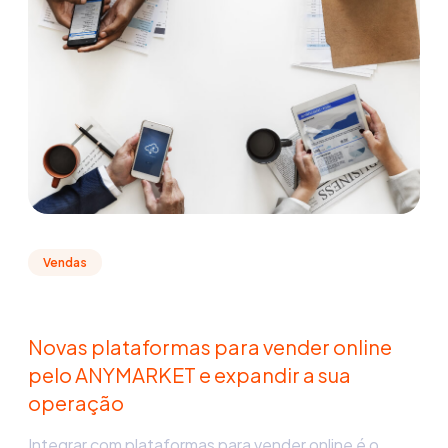
Vendas
Novas plataformas para vender online
pelo ANYMARKET e expandir a sua
operação
Integrar com plataformas para vender online é o