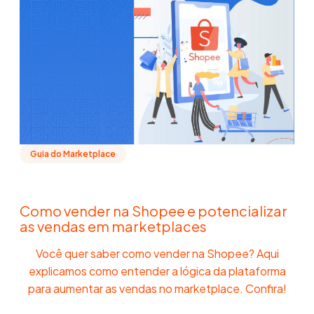
Guia do Marketplace
Como vender na Shopee e potencializar
as vendas em marketplaces
Você quer saber como vender na Shopee? Aqui
explicamos como entender a lógica da plataforma
para aumentar as vendas no marketplace. Confira!