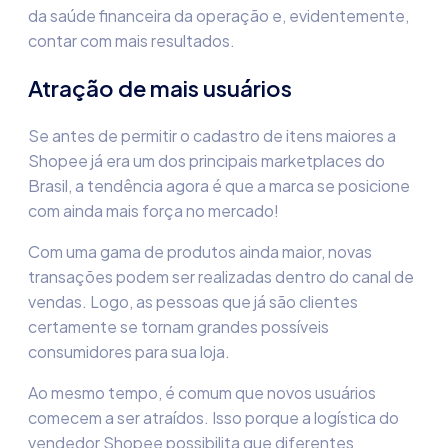
da saúde financeira da operação e, evidentemente,
contar com mais resultados.
Atração de mais usuários
Se antes de permitir o cadastro de itens maiores a
Shopee já era um dos principais marketplaces do
Brasil, a tendência agora é que a marca se posicione
com ainda mais força no mercado!
Com uma gama de produtos ainda maior, novas
transações podem ser realizadas dentro do canal de
vendas. Logo, as pessoas que já são clientes
certamente se tornam grandes possíveis
consumidores para sua loja.
Ao mesmo tempo, é comum que novos usuários
comecem a ser atraídos. Isso porque a
logística do
vendedor Shopee
possibilita que diferentes