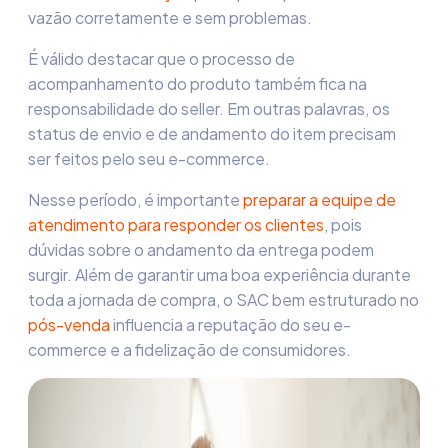
vazão corretamente e sem problemas.
É válido destacar que o processo de
acompanhamento do produto também fica na
responsabilidade do seller. Em outras palavras, os
status de envio e de andamento do item precisam
ser feitos pelo seu e-commerce.
Nesse período, é importante
preparar a equipe de
atendimento para responder os clientes
, pois
dúvidas sobre o andamento da entrega podem
surgir. Além de garantir uma boa experiência durante
toda a jornada de compra, o SAC bem estruturado no
pós-venda
influencia a reputação do seu e-
commerce e a fidelização de consumidores.