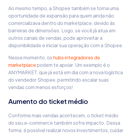
Ao mesmo tempo, a Shopee também se torna uma
oportunidade de expansão para quem ainda não
comercializava dentro do marketplace, devido às
barreiras de dimensões. Logo, se você já atua em
outros canais de vendas, pode aproveitar a
disponibilidade e iniciar sua operação com a Shopee.
Nesse momento, os
hubs integradores de
marketplace
podem te apoiar. Um exemplo é o
ANYMARKET, que já está em dia com a nova
logística
do vendedor Shopee
, permitindo escalar suas
vendas com menos esforços!
Aumento do ticket médio
Conforme mais vendas acontecem, o ticket médio
do seu e-commerce também sofre impacto. Dessa
forma, é possível realizar novos investimentos, cuidar