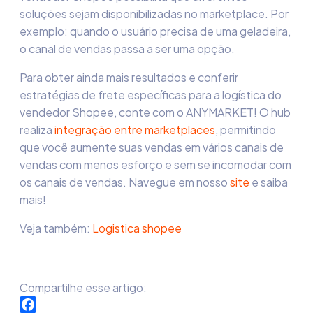
soluções sejam disponibilizadas no marketplace. Por
exemplo: quando o usuário precisa de uma geladeira,
o canal de vendas passa a ser uma opção.
Para obter ainda mais resultados e conferir
estratégias de frete específicas para a
logística do
vendedor Shopee
, conte com o ANYMARKET! O hub
realiza
integração entre marketplaces
, permitindo
que você aumente suas vendas em vários canais de
vendas com menos esforço e sem se incomodar com
os canais de vendas. Navegue em nosso
site
e saiba
mais!
Veja também:
Logistica shopee
Compartilhe esse artigo: