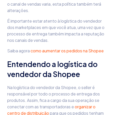
o canal de vendas varia, esta política também terá
alterações.
É importante estar atento à
logística do vendedor
dos marketplaces em que você atua, uma vez que o
processo de entrega também impacta a reputação
nos canais de vendas.
Saiba agora
como aumentar os pedidos na Shopee
Entendendo a
logística do
vendedor da Shopee
Na
logística do vendedor da Shopee
, o seller é
responsável por todo o processo de entrega dos
produtos. Assim, fica a cargo da sua operação se
conectar com as transportadoras e
organizar o
centro de distribuição
para que os pedidos tenham