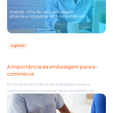
Logística
A importância da embalagem para e-
commerce
Entenda a importância da embalagem para e-
commerce para conquistar seus consumidores!