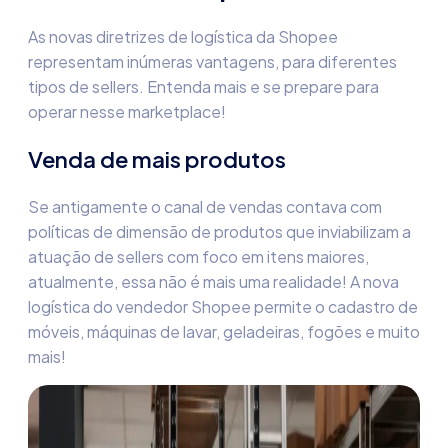
As novas diretrizes de logística da Shopee
representam inúmeras vantagens, para diferentes
tipos de sellers. Entenda mais e se prepare para
operar nesse marketplace!
Venda de mais produtos
Se antigamente o canal de vendas contava com
políticas de dimensão de produtos que inviabilizam a
atuação de sellers com foco em itens maiores,
atualmente, essa não é mais uma realidade! A nova
logística do vendedor Shopee
permite o cadastro de
móveis, máquinas de lavar, geladeiras, fogões e muito
mais!