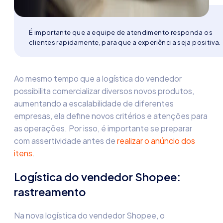
É importante que a equipe de atendimento responda os
clientes rapidamente, para que a experiência seja positiva.
Ao mesmo tempo que a
logística do vendedor
possibilita comercializar diversos novos produtos,
aumentando a escalabilidade de diferentes
empresas, ela define novos critérios e atenções para
as operações. Por isso, é importante se preparar
com assertividade antes de
realizar o anúncio dos
itens
.
Logística do vendedor Shopee:
rastreamento
Na nova
logística do vendedor Shopee, o