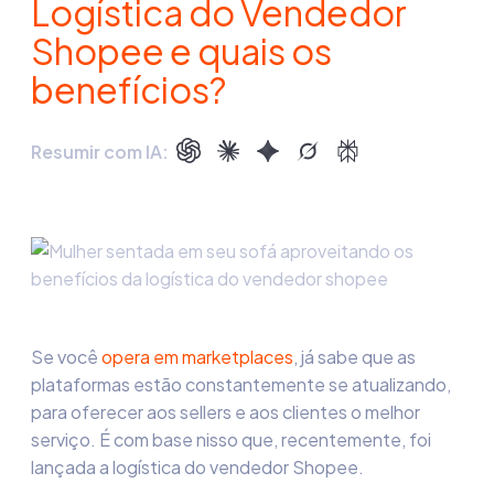
Logística do Vendedor
Shopee e quais os
benefícios?
Resumir com IA:
Se você
opera em marketplaces
, já sabe que as
plataformas estão constantemente se atualizando,
para oferecer aos sellers e aos clientes o melhor
serviço. É com base nisso que, recentemente, foi
lançada a
logística do vendedor Shopee
.