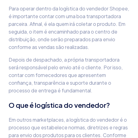
Para operar dentro da
logística do vendedor Shopee
,
é importante contar com uma boa transportadora
parceira. Afinal, é ela quem irá coletar o produto. Em
seguida, o item é encaminhado para o centro de
distribuição, onde serão preparados para envio
conforme as vendas são realizadas.
Depois de despachado, a própria transportadora
será responsável pelo envio até o cliente. Por isso,
contar com fornecedores que apresentem
confiança, transparência e suporte durante o
processo de entrega é fundamental.
O que é logística do vendedor
?
Em outros marketplaces, a
logística do vendedor
é o
processo que estabelece normas, diretrizes e regras
para envio dos produtos para os clientes. Conforme