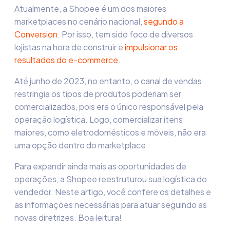
Atualmente, a Shopee é um dos maiores
marketplaces no cenário nacional,
segundo a
Conversion
. Por isso, tem sido foco de diversos
lojistas na hora de construir e
impulsionar os
resultados do e-commerce
.
Até junho de 2023, no entanto, o canal de vendas
restringia os tipos de produtos poderiam ser
comercializados, pois era o único responsável pela
operação logística. Logo, comercializar itens
maiores, como eletrodomésticos e móveis, não era
uma opção dentro do marketplace.
Para expandir ainda mais as oportunidades de
operações, a Shopee reestruturou sua
logística do
vendedor
. Neste artigo, você confere os detalhes e
as informações necessárias para atuar seguindo as
novas diretrizes. Boa leitura!