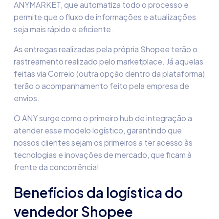
ANYMARKET, que automatiza todo o processo e
permite que o fluxo de informações e atualizações
seja mais rápido e eficiente.
As entregas realizadas pela própria Shopee terão o
rastreamento realizado pelo marketplace. Já aquelas
feitas via Correio (outra opção dentro da plataforma)
terão o acompanhamento feito pela empresa de
envios.
O ANY surge como o primeiro hub de integração a
atender esse modelo logístico, garantindo que
nossos clientes sejam os primeiros a ter acesso às
tecnologias e inovações de mercado, que ficam à
frente da concorrência!
Benefícios da
logística do
vendedor Shopee