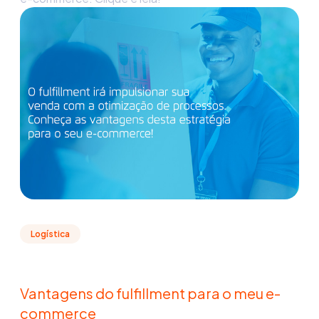
Logística
Vantagens do fulfillment para o meu e-
commerce