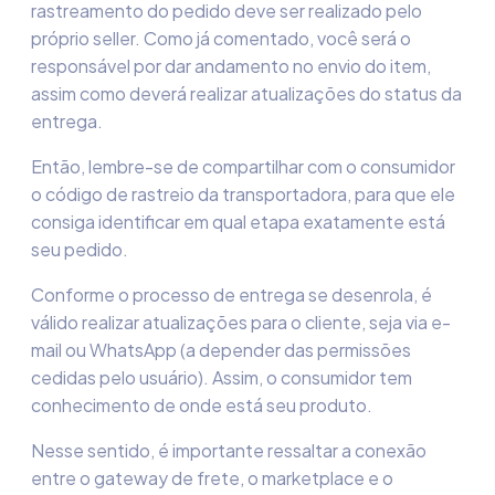
rastreamento
do pedido deve ser realizado pelo
próprio seller. Como já comentado, você será o
responsável por dar andamento no envio do item,
assim como deverá realizar atualizações do status da
entrega.
Então, lembre-se de compartilhar com o consumidor
o código de rastreio da transportadora, para que ele
consiga identificar em qual etapa exatamente está
seu pedido.
Conforme o processo de entrega se desenrola, é
válido realizar atualizações para o cliente, seja via e-
mail ou WhatsApp (a depender das permissões
cedidas pelo usuário). Assim, o consumidor tem
conhecimento de onde está seu produto.
Nesse sentido, é importante ressaltar a conexão
entre o gateway de frete, o marketplace e o