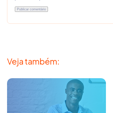
Veja também: