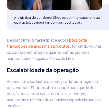
A logística do vendedor Shopee permite expandir sua
operação, conquistando mais resultados.
Dessa forma, o marketplace agora
possibilita
transações de ainda mais produtos
, tornando-o uma
opção tão estratégica quanto outras grandes
marcas, como Magalu e Mercado Livre.
Escalabilidade da operação
Ao permitir o cadastro de mais produtos, a
logística
do vendedor Shopee
abre espaço para que sellers
que já atuavam no canal, com itens menores,
aumentem o número de anúncios disponíveis para os
usuários.