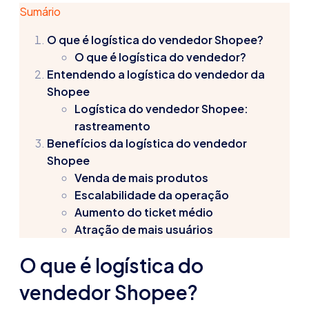
Sumário
O que é logística do vendedor
Shopee
?
O que é logística do vendedor
?
Entendendo a
logística do vendedor da
Shopee
Logística do vendedor Shopee:
rastreamento
Benefícios da
logística do vendedor
Shopee
Venda de mais produtos
Escalabilidade da operação
Aumento do ticket médio
Atração de mais usuários
O que é logística do
vendedor
Shopee
?