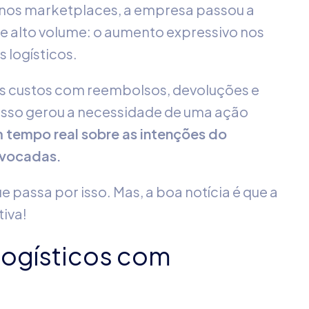
 nos marketplaces, a empresa passou a
de alto volume: o aumento expressivo nos
 logísticos.
 custos com reembolsos, devoluções e
Isso gerou a necessidade de uma ação
em tempo real sobre as intenções do
ivocadas.
 passa por isso. Mas, a boa notícia é que a
tiva!
logísticos com