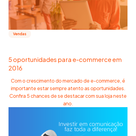
Vendas
5 oportunidades para e-commerce em
2016
Com o crescimento do mercado de e-commerce, é
importante estar sempre atento as oportunidades.
Confira 5 chances de se destacar com sua loja neste
ano.