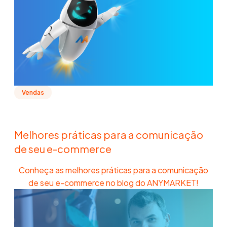
Vendas
Melhores práticas para a comunicação
de seu e-commerce
Conheça as melhores práticas para a comunicação
de seu e-commerce no blog do ANYMARKET!