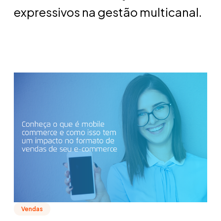
expressivos na gestão multicanal.
Vendas