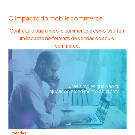
O impacto do mobile commerce
Conheça o que é mobile commerce e como isso tem
um impacto no formato de vendas de seu e-
commerce.
Vendas