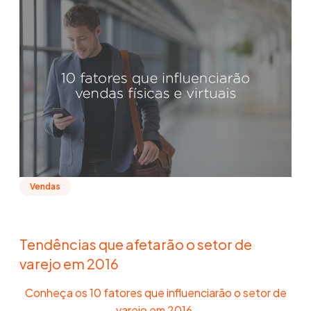
Vendas
Tendências que afetarão o setor de
varejo em 2016
Conheça os 10 fatores que influenciarão o setor de
varejo em 2016.