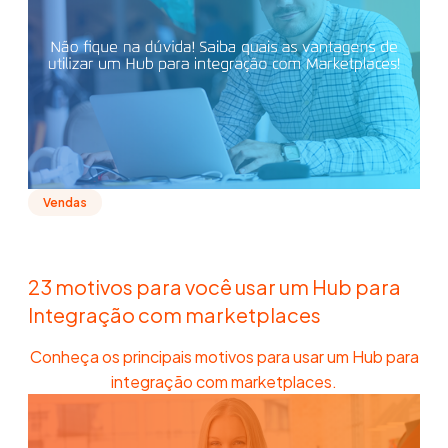
Vendas
23 motivos para você usar um Hub para
Integração com marketplaces
Conheça os principais motivos para usar um Hub para
integração com marketplaces.