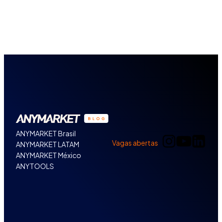
ANYMARKET Brasil
Vagas abertas
ANYMARKET LATAM
ANYMARKET México
ANYTOOLS