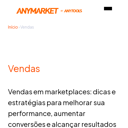
Início
›
Vendas
Vendas
Vendas em marketplaces: dicas e
estratégias para melhorar sua
performance, aumentar
conversões e alcançar resultados