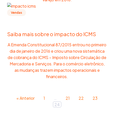
Vendas
Saiba mais sobre o impacto do ICMS
A Emenda Constitucional 87/2015 entrou no primeiro
dia de janeiro de 2016 e criou uma nova sistemática
de cobrança do ICMS – Imposto sobre Circulação de
Mercadoria e Serviços. Para o comércio eletrônico,
as mudanças trazem impactos operacionais e
financeiros.
« Anterior
1
…
21
22
23
24