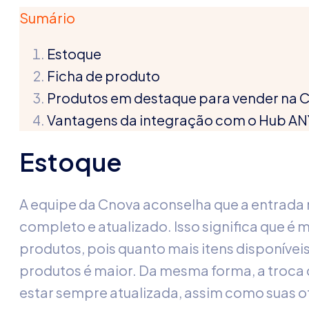
Sumário
Estoque
Ficha de produto
Produtos em destaque para vender na 
Vantagens da integração com o Hub 
Estoque
A equipe da Cnova aconselha que a entrada 
completo e atualizado. Isso significa que é 
produtos, pois quanto mais itens disponíve
produtos é maior. Da mesma forma, a troca d
estar sempre atualizada, assim como suas of