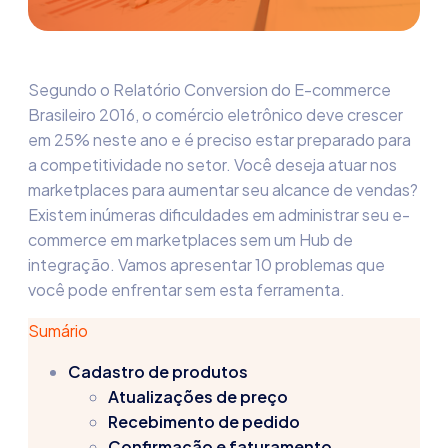
Segundo o Relatório Conversion do E-commerce
Brasileiro 2016, o comércio eletrônico deve crescer
em 25% neste ano e é preciso estar preparado para
a competitividade no setor. Você deseja atuar nos
marketplaces para aumentar seu alcance de vendas?
Existem inúmeras dificuldades em administrar seu e-
commerce em marketplaces sem um Hub de
integração. Vamos apresentar 10 problemas que
você pode enfrentar sem esta ferramenta.
Sumário
Cadastro de produtos
Atualizações de preço
Recebimento de pedido
Confirmação e faturamento