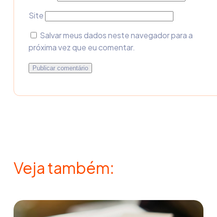
Site
Salvar meus dados neste navegador para a
próxima vez que eu comentar.
Veja também: