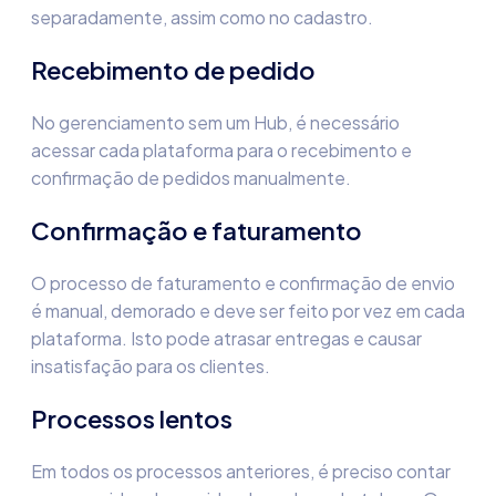
separadamente, assim como no cadastro.
Recebimento de pedido
No gerenciamento sem um Hub, é necessário
acessar cada plataforma para o recebimento e
confirmação de pedidos manualmente.
Confirmação e faturamento
O processo de faturamento e confirmação de envio
é manual, demorado e deve ser feito por vez em cada
plataforma. Isto pode atrasar entregas e causar
insatisfação para os clientes.
Processos lentos
Em todos os processos anteriores, é preciso contar