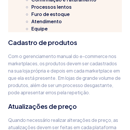
Processos lentos
Furo de estoque
Atendimento
Equipe
Cadastro de produtos
Com o gerenciamento manual do e-commerce nos
marketplaces, os produtos devem ser cadastrados
na sua loja própria e depois em cada marketplace em
que ela está presente. Em lojas de grande volume de
produtos, além de ser um processo desgastante,
pode apresentar erros pela repetição.
Atualizações de preço
Quando necessário realizar alterações de preço, as
atualizações devem ser feitas em cada plataforma