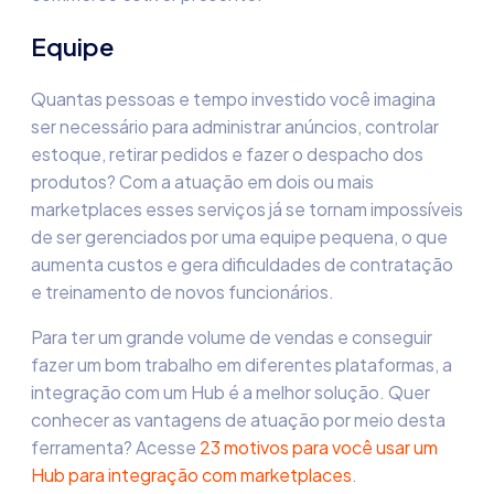
Equipe
Quantas pessoas e tempo investido você imagina
ser necessário para administrar anúncios, controlar
estoque, retirar pedidos e fazer o despacho dos
produtos? Com a atuação em dois ou mais
marketplaces esses serviços já se tornam impossíveis
de ser gerenciados por uma equipe pequena, o que
aumenta custos e gera dificuldades de contratação
e treinamento de novos funcionários.
Para ter um grande volume de vendas e conseguir
fazer um bom trabalho em diferentes plataformas, a
integração com um Hub é a melhor solução. Quer
conhecer as vantagens de atuação por meio desta
ferramenta? Acesse
23 motivos para você usar um
Hub para integração com marketplaces
.