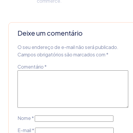
commerce.
Deixe um comentário
O seu endereço de e-mail não será publicado.
Campos obrigatórios são marcados com
*
Comentário
*
Nome
*
E-mail
*