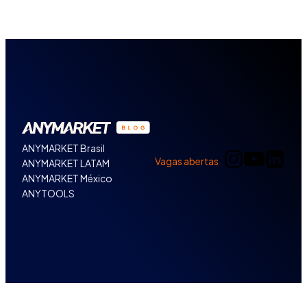
ANYMARKET Brasil
Vagas abertas
ANYMARKET LATAM
ANYMARKET México
ANYTOOLS