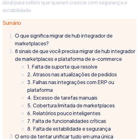
ideal para sellers que querem crescer com segurança e
estabilidade.
Sumário
O que significa migrar de hub integrador de
marketplaces?
8 sinais de que você precisa migrar de hub integrador
de marketplaces e plataforma de e-commerce
1. Falta de suporte que resolve
2. Atrasos nas atualizações de pedidos
3. Falhas nas integrações com ERP ou
plataforma
4. Excesso de tarefas manuais
5. Cobertura limitada de marketplaces
6. Relatórios pouco inteligentes
7. Falta de funcionalidades críticas
8. Falta de estabilidade e segurança
O erro de tentar unificar tudo em uma única