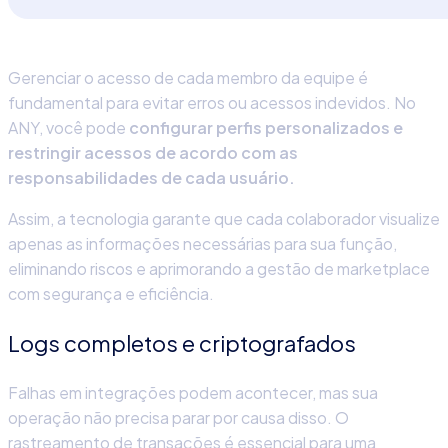
Gerenciar o acesso de cada membro da equipe é
fundamental para evitar erros ou acessos indevidos. No
ANY,
você pode
configurar perfis personalizados e
restringir acessos de acordo com as
responsabilidades de cada usuário.
Assim, a tecnologia garante que cada colaborador visualize
apenas as informações necessárias para sua função,
eliminando riscos e aprimorando a
gestão de marketplace
com segurança e eficiência.
Logs completos e criptografados
Falhas em integrações podem acontecer, mas sua
operação não precisa parar por causa disso. O
rastreamento de transações é essencial para uma