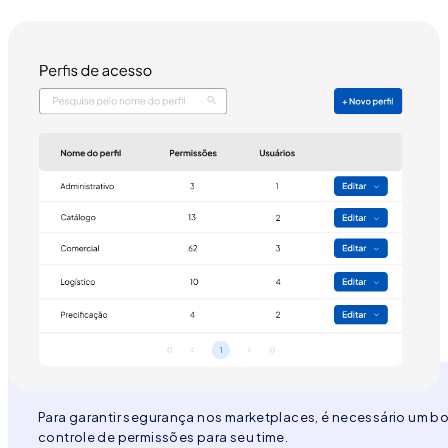
Para garantir segurança nos marketplaces, é necessário um b
controle de permissões para seu time.