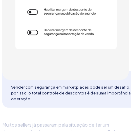
Vender com segurança em marketplaces pode ser um desafio,
por isso, o total controle de descontos é de suma importância
operação.
Muitos sellers já passaram pela situação de ter um