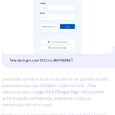
Tela de login com SSO no ANYMARKET.
Gerenciar senhas e acessos pode ser um grande desafio
para empresas com múltiplos colaboradores. Para
solucionar isso, o
login
SSO (Single Sign-On)
permite
autenticação centralizada, mantendo todas as
credenciais em um só lugar.