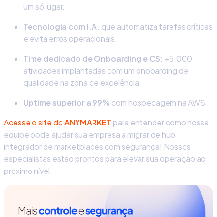
um só lugar.
Tecnologia com I.A.
que automatiza tarefas críticas
e evita erros operacionais.
Time dedicado de Onboarding e CS
: +5.000
atividades implantadas com um onboarding de
qualidade na zona de excelência.
Uptime superior a 99%
com hospedagem na AWS
Acesse o site do
ANYMARKET
para entender como nossa
equipe pode ajudar sua empresa a migrar de
hub
integrador de marketplaces
com segurança! Nossos
especialistas estão prontos para elevar sua operação ao
próximo nível.