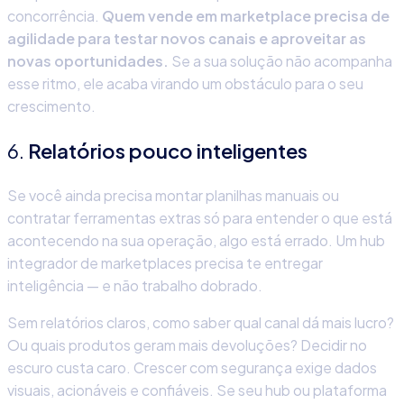
concorrência.
Quem vende em marketplace precisa de
agilidade para testar novos canais e aproveitar as
novas oportunidades.
Se a sua solução não acompanha
esse ritmo, ele acaba virando um obstáculo para o seu
crescimento.
6.
Relatórios pouco inteligentes
Se você ainda precisa montar planilhas manuais ou
contratar ferramentas extras só para entender o que está
acontecendo na sua operação, algo está errado. Um
hub
integrador de marketplaces precisa te entregar
inteligência — e não trabalho dobrado.
Sem relatórios claros, como saber qual canal dá mais lucro?
Ou quais produtos geram mais devoluções? Decidir no
escuro custa caro. Crescer com segurança exige dados
visuais, acionáveis e confiáveis. Se seu hub ou plataforma