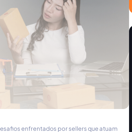
esafios enfrentados por sellers que atuam