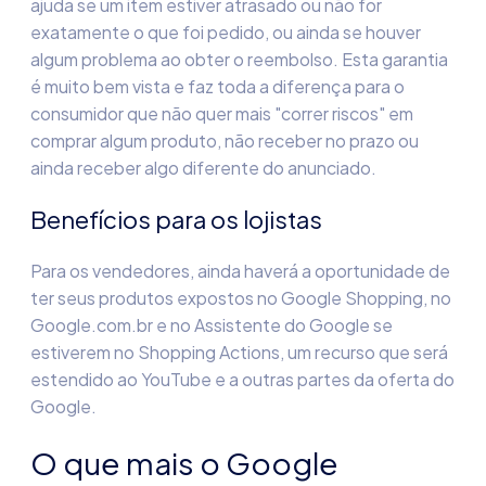
ajuda se um item estiver atrasado ou não for
exatamente o que foi pedido, ou ainda se houver
algum problema ao obter o reembolso. Esta garantia
é muito bem vista e faz toda a diferença para o
consumidor que não quer mais "correr riscos" em
comprar algum produto, não receber no prazo ou
ainda receber algo diferente do anunciado.
Benefícios para os lojistas
Para os vendedores, ainda haverá a oportunidade de
ter seus produtos expostos no Google Shopping, no
Google.com.br e no Assistente do Google se
estiverem no Shopping Actions, um recurso que será
estendido ao YouTube e a outras partes da oferta do
Google.
O que mais o Google