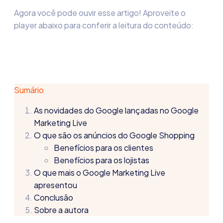
Agora você pode ouvir esse artigo! Aproveite o
player abaixo para conferir a leitura do conteúdo:
Sumário
As novidades do Google lançadas no Google
Marketing Live
O que são os anúncios do Google Shopping
Benefícios para os clientes
Benefícios para os lojistas
O que mais o Google Marketing Live
apresentou
Conclusão
Sobre a autora