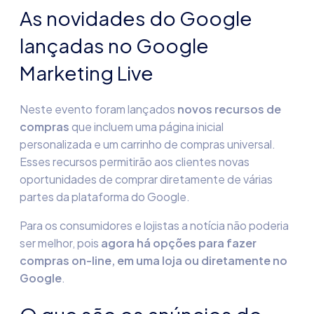
As novidades do Google
lançadas no Google
Marketing Live
Neste evento foram lançados
novos recursos de
compras
que incluem uma página inicial
personalizada e um carrinho de compras universal.
Esses recursos permitirão aos clientes novas
oportunidades de comprar diretamente de várias
partes da plataforma do Google.
Para os consumidores e lojistas a notícia não poderia
ser melhor, pois
agora há opções para fazer
compras on-line, em uma loja ou
diretamente no
Google
.