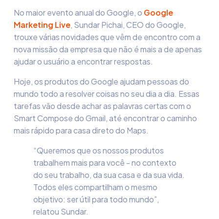
No maior evento anual do Google, o
Google
Marketing Live
, Sundar Pichai, CEO do Google,
trouxe várias novidades que vêm de encontro com a
nova missão da empresa que não é mais a de apenas
ajudar o usuário a encontrar respostas.
Hoje, os produtos do Google ajudam pessoas do
mundo todo a resolver coisas no seu dia a dia. Essas
tarefas vão desde achar as palavras certas com o
Smart Compose do Gmail, até encontrar o caminho
mais rápido para casa direto do Maps.
“Queremos que os nossos produtos
trabalhem mais para você - no contexto
do seu trabalho, da sua casa e da sua vida.
Todos eles compartilham o mesmo
objetivo: ser útil para todo mundo”,
relatou Sundar.