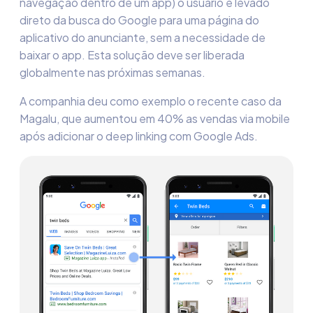
navegação dentro de um app) o usuário é levado
direto da busca do Google para uma página do
aplicativo do anunciante, sem a necessidade de
baixar o app. Esta solução deve ser liberada
globalmente nas próximas semanas.
A companhia deu como exemplo o recente caso da
Magalu, que aumentou em 40% as vendas via mobile
após adicionar o deep linking com Google Ads.