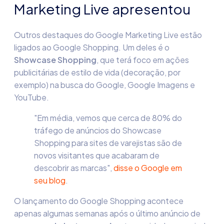
Marketing Live apresentou
Outros destaques do Google Marketing Live estão
ligados ao Google Shopping. Um deles é o
Showcase
Shopping
, que terá foco em ações
publicitárias de estilo de vida (decoração, por
exemplo) na busca do Google, Google Imagens e
YouTube.
"Em média, vemos que cerca de 80% do
tráfego de anúncios do Showcase
Shopping para sites de varejistas são de
novos visitantes que acabaram de
descobrir as marcas",
disse o Google em
seu blog
.
O lançamento do Google Shopping acontece
apenas algumas semanas após o último anúncio de