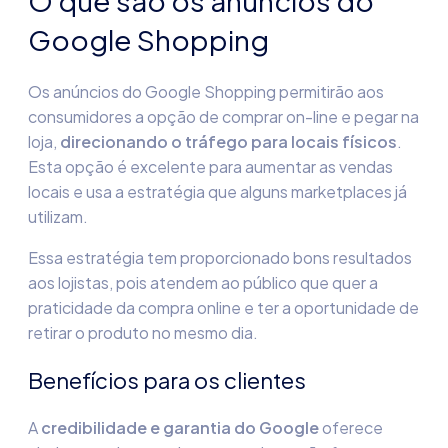
O que são os anúncios do
Google Shopping
Os anúncios do Google Shopping permitirão aos
consumidores a opção de comprar on-line e pegar na
loja,
direcionando o tráfego para locais físicos
.
Esta opção é excelente para aumentar as vendas
locais e usa a estratégia que alguns marketplaces já
utilizam.
Essa estratégia tem proporcionado bons resultados
aos lojistas, pois atendem ao público que quer a
praticidade da compra online e ter a oportunidade de
retirar o produto no mesmo dia.
Benefícios para os clientes
A
credibilidade e garantia do Google
oferece