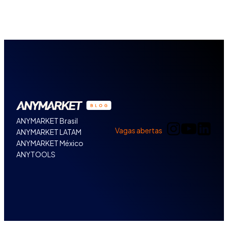
ANYMARKET Brasil
Vagas abertas
ANYMARKET LATAM
ANYMARKET México
ANYTOOLS