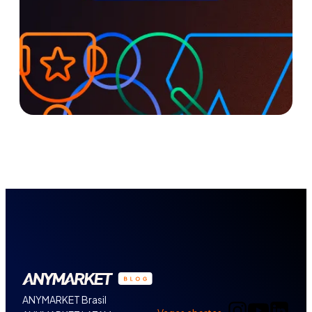
ANYMARKET Brasil