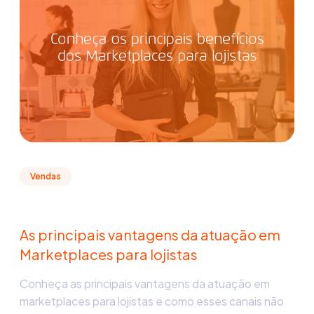
Vendas
As principais vantagens da atuação em
Marketplaces para lojistas
Conheça as principais vantagens da atuação em
marketplaces para lojistas e como esses canais não