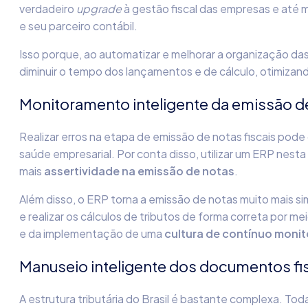
verdadeiro
upgrade
à gestão fiscal das empresas e até 
e seu parceiro contábil.
Isso porque, ao automatizar e melhorar a organização das
diminuir o tempo dos lançamentos e de cálculo, otimiza
Monitoramento inteligente da emissão de
Realizar erros na etapa de emissão de notas fiscais pode
saúde empresarial. Por conta disso, utilizar um ERP nesta
mais
assertividade na emissão de notas
.
Além disso, o ERP torna a emissão de notas muito mais simp
e realizar os cálculos de tributos de forma correta por 
e da implementação de uma
cultura de contínuo moni
Manuseio inteligente dos documentos fi
A estrutura tributária do Brasil é bastante complexa. Todav