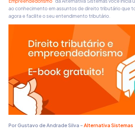
Empreendedorismo
” da Alternativa Sistemas você inicia 
ao conhecimento em assuntos de direito tributário que
agora e facilite o seu entendimento tributário.
Por Gustavo de Andrade Silva –
Alternativa Sistemas