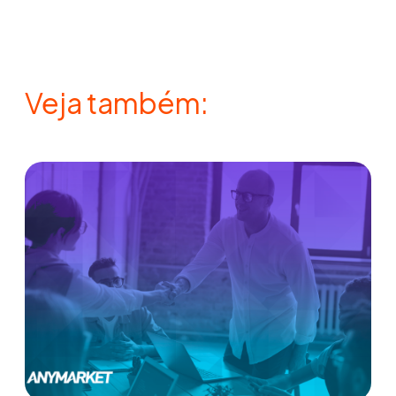
Veja também: