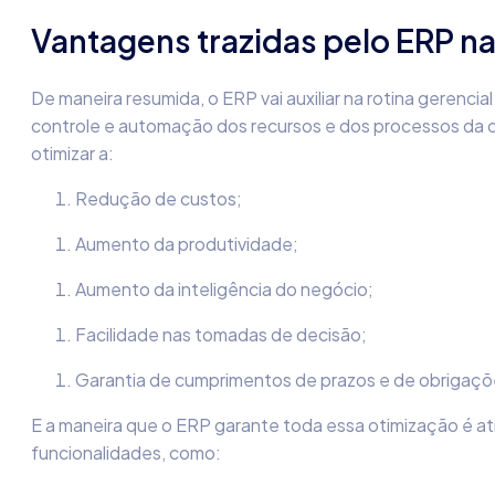
Vantagens trazidas pelo ERP na
De maneira resumida, o ERP vai auxiliar na rotina gerencial
controle e automação dos recursos e dos processos da or
otimizar a:
Redução de custos;
Aumento da produtividade;
Aumento da inteligência do negócio;
Facilidade nas tomadas de decisão;
Garantia de cumprimentos de prazos e de obrigaçõe
E a maneira que o ERP garante toda essa otimização é a
funcionalidades, como: