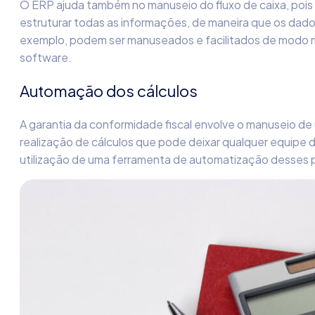
O ERP ajuda também no manuseio do fluxo de caixa, pois
estruturar todas as informações, de maneira que os dados
exemplo, podem ser manuseados e facilitados de modo ma
software.
Automação dos cálculos
A garantia da conformidade fiscal envolve o manuseio de
realização de cálculos que pode deixar qualquer equipe 
utilização de uma ferramenta de automatização desses 