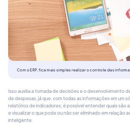
Com o ERP, fica mais simples realizar o controle das inform
Isso auxilia a tomada de decisões e o desenvolvimento d
de despesas, já que, com todas as informações em um só
relatórios de indicadores
,
é possível entender quais são 
e visualizar o que pode ou não ser eliminado em relação 
inteligente.