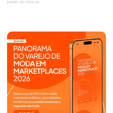
param de crescer.