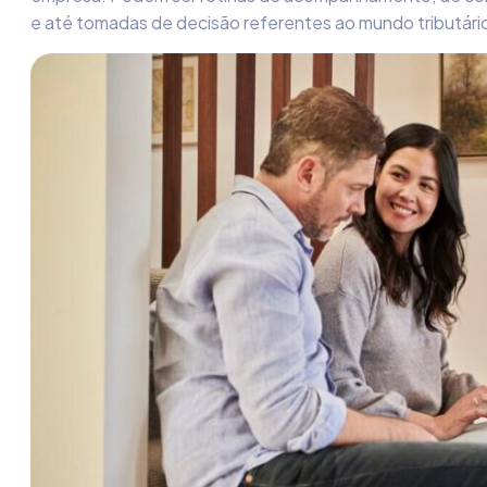
e até tomadas de decisão referentes ao mundo tributári