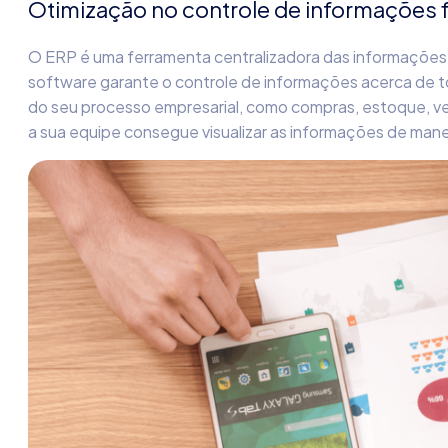
Otimização no controle de informações f
O ERP é uma ferramenta centralizadora das informações
software garante o controle de informações acerca de
do seu processo empresarial
,
como compras, estoque, v
a sua equipe consegue visualizar as informações de manei