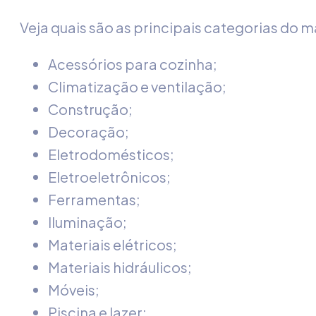
Veja quais são as principais categorias do 
Acessórios para cozinha;
Climatização e ventilação;
Construção;
Decoração;
Eletrodomésticos;
Eletroeletrônicos;
Ferramentas;
Iluminação;
Materiais elétricos;
Materiais hidráulicos;
Móveis;
Piscina e lazer;