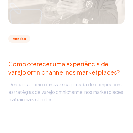
Vendas
Como oferecer uma experiência de
varejo omnichannel nos marketplaces?
Descubra como otimizar sua jornada de compra com
estratégias de varejo omnichannel nos marketplaces
e atrair mais clientes.