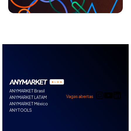
ANYMARKET Brasil
Vagas abertas
ANYMARKET LATAM
ANYMARKET México
ANYTOOLS