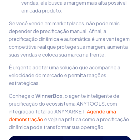
vendas, ele busca a margem mais alta possível
em cada produto.
Se você vende em marketplaces, não pode mais
depender de precificação manual. Afinal, a
precificação dinâmica e automática é uma vantagem
competitiva real que protege sua margem, aumenta
suas vendas e coloca sua marca na frente.
É urgente adotar uma solução que acompanhe a
velocidade do mercado e permita reações
estratégicas.
Conheça o
WinnerBox
, o agente inteligente de
precificação do ecossistema ANYTOOLS, com
integração total ao ANYMARKET.
Agende uma
demonstração
e veja na prática como a precificação
dinâmica pode transformar sua operação.