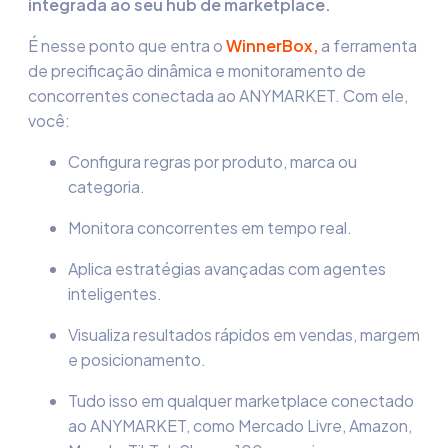
integrada ao seu hub de marketplace.
É nesse ponto que entra o
WinnerBox,
a ferramenta
de precificação dinâmica e monitoramento de
concorrentes conectada ao ANYMARKET. Com ele,
você:
Configura regras por produto, marca ou
categoria.
Monitora concorrentes em tempo real.
Aplica estratégias avançadas com agentes
inteligentes.
Visualiza resultados rápidos em vendas, margem
e posicionamento.
Tudo isso em qualquer marketplace conectado
ao ANYMARKET, como Mercado Livre, Amazon,