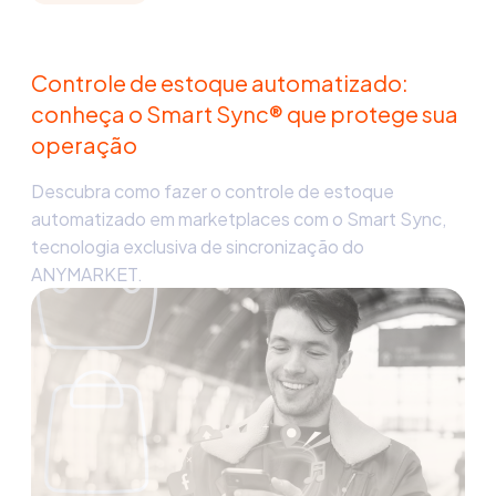
Controle de estoque automatizado:
conheça o Smart Sync® que protege sua
operação
Descubra como fazer o controle de estoque
automatizado em marketplaces com o Smart Sync,
tecnologia exclusiva de sincronização do
ANYMARKET.