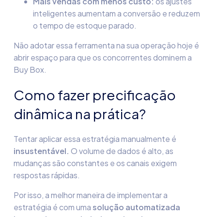
Mais vendas com menos custo:
os ajustes
inteligentes aumentam a conversão e reduzem
o tempo de estoque parado.
Não adotar essa ferramenta na sua operação hoje é
abrir espaço para que os concorrentes dominem a
Buy Box.
Como fazer precificação
dinâmica na prática?
Tentar aplicar essa estratégia manualmente é
insustentável.
O volume de dados é alto, as
mudanças são constantes e os canais exigem
respostas rápidas.
Por isso, a melhor maneira de implementar a
estratégia é com uma
solução automatizada