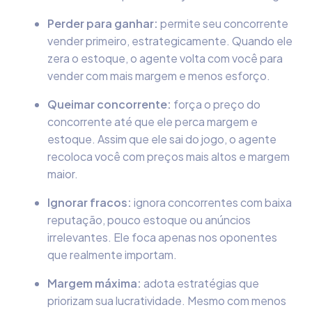
Perder para ganhar:
permite seu concorrente
vender primeiro, estrategicamente. Quando ele
zera o estoque, o agente volta com você para
vender com mais margem e menos esforço.
Queimar concorrente:
força o preço do
concorrente até que ele perca margem e
estoque. Assim que ele sai do jogo, o agente
recoloca você com preços mais altos e margem
maior.
Ignorar fracos:
ignora concorrentes com baixa
reputação, pouco estoque ou anúncios
irrelevantes. Ele foca apenas nos oponentes
que realmente importam.
Margem máxima:
adota estratégias que
priorizam sua lucratividade. Mesmo com menos