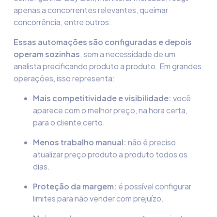
apenas a concorrentes relevantes, queimar
concorrência, entre outros.
Essas automações são configuradas e depois
operam sozinhas
, sem a necessidade de um
analista precificando produto a produto. Em grandes
operações, isso representa:
Mais competitividade e visibilidade:
você
aparece com o melhor preço, na hora certa,
para o cliente certo.
Menos trabalho manual:
não é preciso
atualizar preço produto a produto todos os
dias.
Proteção da margem:
é possível configurar
limites para não vender com prejuízo.