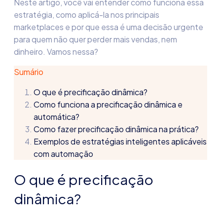
Neste artigo, você vai entender como funciona essa
estratégia, como aplicá-la nos principais
marketplaces e por que essa é uma decisão urgente
para quem não quer perder mais vendas, nem
dinheiro. Vamos nessa?
Sumário
O que é precificação dinâmica?
Como funciona a precificação dinâmica e
automática?
Como fazer precificação dinâmica na prática?
Exemplos de estratégias inteligentes aplicáveis
com automação
O que é precificação
dinâmica?