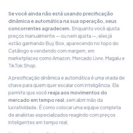
Se você ainda não está usando precificação
dinâmica e automática na sua operação, seus
concorrentes agradecem.
Enquanto você ajusta
preços manualmente — ou nem ajusta —, eles já
estão ganhando Buy Box, aparecendo no topo do
Catálogo e vendendo com margem, em
marketplaces como Amazon, Mercado Livre, Magalu e
TikTok Shop.
A precificação dinâmica e automática é uma virada de
chave para quem quer escalar com inteligência. Ela
permite que você
reaja aos movimentos do
mercado em tempo real
, sem abrir mão da
lucratividade. É como colocar uma equipe completa
de analistas especializados reagindo com preços
inteligentes em tempo real.