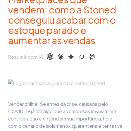
vendem: como a Stoned
conseguiu acabar com o
estoque parado e
aumentar as vendas
Resumir com IA:
Vender online. Se antes da crise, causada pelo
COVID-19 já era algo que as empresas levavam em
consideração
e entendiam sua importância, hoje,
com o cenário de isolamento, quarentena e tentativa