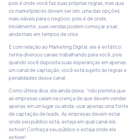
pois é onde você faz suas próprias regras, mas que
os
marketplaces
devem ser sim, uma das opções
mais viáveis para o negócio, pois é de onde,
inicialmente, suas vendas podem começar a sair,
ainda mais em tempos de crise.
E com relação ao Marketing Digital, ele é enfático:
tenha diversos canais trabalhando para você, pois
quando você deposita suas esperanças em apenas
um canal de captação, você está sujeito às regras e
penalidades desse canal.
Como última dica, ele ainda deixa: “não permita que
as empresas
caiam na crença de que devem vender
apenas em um lugar ou ainda, usar apenas uma fonte
de captação de leads. As empresas devem estar
onde
seu público está, esteja em qual canal ele
estiver! Conheça seu público e esteja onde ele
estiver!