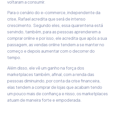
voltaram a consumir.
Para o cenário do e-commerce, independente da
crise, Rafael acredita que será de intenso
crescimento.
Segundo eles, essa quarentena está
servindo, também, para as pessoas aprenderem a
comprar online e por isso, ele acredita que após a sua
passagem, as vendas online tendem a se manter no
começo e depois aumentar com o decorrer do
tempo.
Além disso, ele vê um ganho na força dos
marketplaces
também, afinal, com a renda das
pessoas diminuindo,
por conta da crise financeira,
elas tendem a comprar de lojas que acabam tendo
um pouco mais de confiança e nisso, os marketplaces
atuam de maneira forte e empoderada.