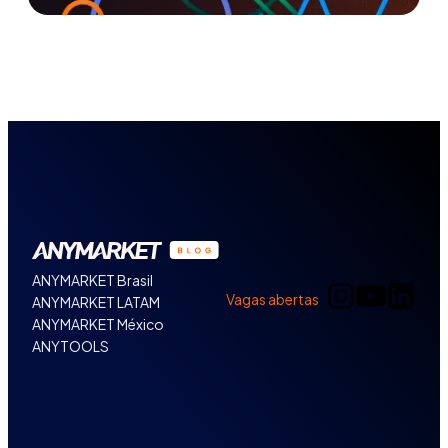
ANYMARKET Brasil
Vagas abertas
ANYMARKET LATAM
ANYMARKET México
ANYTOOLS