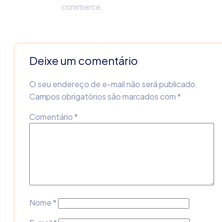
commerce.
Deixe um comentário
O seu endereço de e-mail não será publicado.
Campos obrigatórios são marcados com
*
Comentário
*
Nome
*