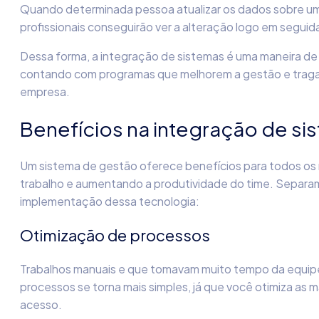
Quando determinada pessoa atualizar os dados sobre um 
profissionais conseguirão ver a alteração logo em seguid
Dessa forma, a integração de sistemas é uma maneira de in
contando com programas que melhorem a gestão e traga
empresa.
Benefícios na integração de si
Um
sistema de gestão
oferece benefícios para todos os 
trabalho e aumentando a produtividade do time. Separam
implementação dessa tecnologia:
Otimização de processos
Trabalhos manuais e que tomavam muito tempo da equipe
processos se torna mais simples, já que você otimiza as 
acesso.