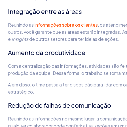
Integração entre as áreas
Reunindo as
informações sobre os clientes
, os atendime
outros, você garante que as áreas estarão integradas. A
e
insights
de outros setores para ter ideias de ações.
Aumento da produtividade
Com a centralização das informações, atividades são fei
produção da equipe. Dessa forma, o trabalho se torna ma
Além disso, o time passa a ter disposição para lidar com 
estratégico.
Redução de falhas de comunicação
Reunindo as informações no mesmo lugar, a comunicação fi
qualquer colaborador pode conferir atualizações em um 