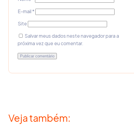
E-mail
*
Site
Salvar meus dados neste navegador para a
próxima vez que eu comentar.
Veja também: