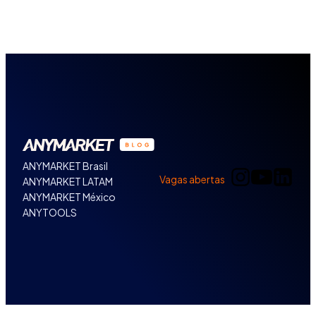
ANYMARKET Brasil
Vagas abertas
ANYMARKET LATAM
ANYMARKET México
ANYTOOLS