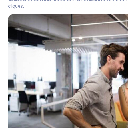
cliques.