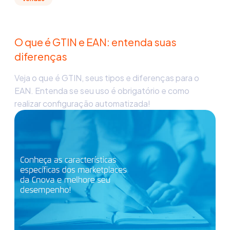
O que é GTIN e EAN: entenda suas
diferenças
Veja o que é GTIN, seus tipos e diferenças para o
EAN. Entenda se seu uso é obrigatório e como
realizar configuração automatizada!