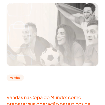
Vendas
Vendas na Copa do Mundo: como
preparar sua operação para picos de