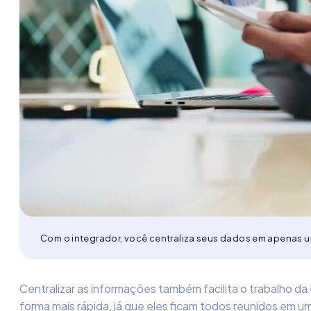
Com o integrador, você centraliza seus dados em apenas u
Centralizar as informações também facilita o trabalho d
forma mais rápida, já que eles ficam todos reunidos em u