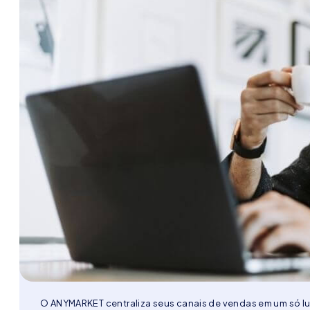
O ANYMARKET centraliza seus canais de vendas em um só lu