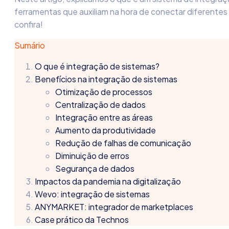
ferramentas que auxiliam na hora de conectar diferentes
confira!
Sumário
O que é integração de sistemas?
Benefícios na integração de sistemas
Otimização de processos
Centralização de dados
Integração entre as áreas
Aumento da produtividade
Redução de falhas de comunicação
Diminuição de erros
Segurança de dados
Impactos da pandemia na digitalização
Wevo: integração de sistemas
ANYMARKET: integrador de marketplaces
Case prático da Technos