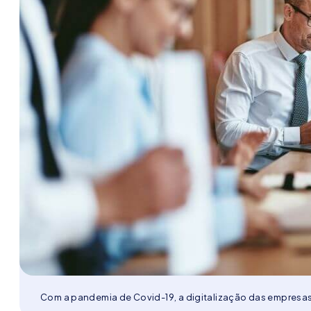
Com a pandemia de Covid-19, a digitalização das empresa