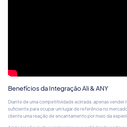
Benefícios da Integração Ali & ANY
Diante de uma competitividade acirrada, apenas vender n
suficiente para ocupar um lugar de referência no mercado.
cliente uma reação de encantamento por meio da experi