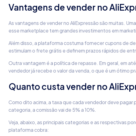
Vantagens de vender no AliExp
As vantagens de vender no AliExpressão são muitas. Uma da
esse marketplace tem grandes investimentos em market
Além disso, a plataforma costuma fornecer cupons de des
estimulam o frete grátis e definem prazos rápidos de ent
Outra vantagem é a política de repasse. Em geral, em até
vendedor já recebe o valor da venda, o que é um ótimo p
Quanto custa vender no AliExp
Como dito acima, a taxa que cada vendedor deve pagar p
categoria, a comissão vai de 5% a 10%.
Veja, abaixo, as principais categorias e as respectivas 
plataforma cobra: