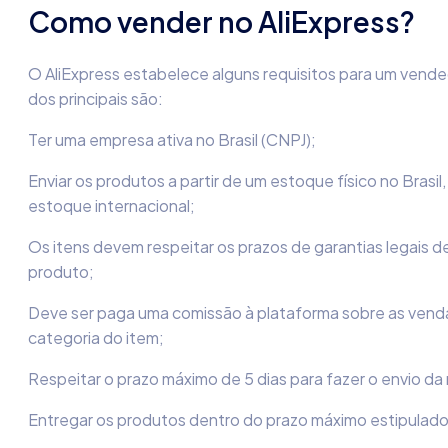
Como vender no AliExpress?
O AliExpress estabelece alguns requisitos para um vende
dos principais são:
Ter uma empresa ativa no Brasil (CNPJ);
Enviar os produtos a partir de um estoque físico no Brasi
estoque internacional;
Os itens devem respeitar os prazos de garantias legais d
produto;
Deve ser paga uma comissão à plataforma sobre as vend
categoria do item;
Respeitar o prazo máximo de 5 dias para fazer o envio d
Entregar os produtos dentro do prazo máximo estipulado 