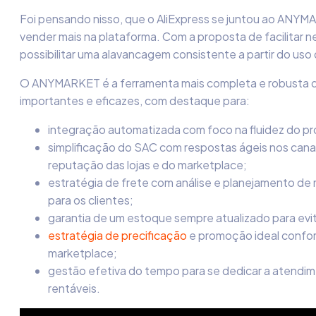
Foi pensando nisso, que o AliExpress se juntou ao ANYM
vender mais na plataforma. Com a proposta de facilitar n
possibilitar uma alavancagem consistente a partir do uso
O ANYMARKET é a ferramenta mais completa e robusta 
importantes e eficazes, com destaque para:
integração automatizada com foco na fluidez do p
simplificação do SAC com respostas ágeis nos cana
reputação das lojas e do marketplace;
estratégia de frete com análise e planejamento de mo
para os clientes;
garantia de um estoque sempre atualizado para evita
estratégia de precificação
e promoção ideal confor
marketplace;
gestão efetiva do tempo para se dedicar a atendi
rentáveis.