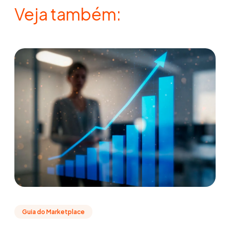
Veja também:
Guia do Marketplace