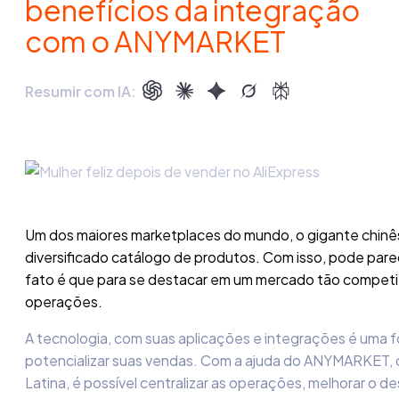
benefícios da integração
com o ANYMARKET
Resumir com IA:
Um dos maiores marketplaces do mundo, o gigante chinês
diversificado catálogo de produtos. Com isso, pode parec
fato é que para se destacar em um mercado tão competiti
operações.
A tecnologia, com suas aplicações e integrações é uma f
potencializar suas vendas. Com a ajuda do ANYMARKET, o
Latina, é possível centralizar as operações, melhorar o 