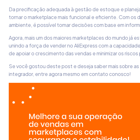
Da precificação adequada à gestão de estoque e planej
tornar o marketplace mais funcional e eficiente. Com o
ambiente, é possível tomar decisões com base em inform
Agora, mais um dos maiores marketplaces do mundo já 
unindo a força de vender no AliExpress com a capacidade
de apoiar o crescimento das vendas e minimizar os risco
Se você gostou deste post e deseja saber mais sobre as
integrador, entre agora mesmo em contato conosco!