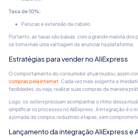
Taxa de 10%:
Perucas e extensão de cabelo
Portanto, as taxas são baixas, com a grande maioria dos
se torna mais uma vantagem de anunciar na plataforma.
Estratégias para vender no AliExpress
O comportamento do consumidor atual mudou, assim como
compras pela internet
. Cada vez mais exigente e imediati
facilidades, ou seja, realizar suas compras de maneira prá
Logo, os
sellers
precisam acompanhar o ritmo dessa muda
simplificar os processos no AliExpress. A integração é o 
a jornada de compra, reduzindo etapas, sem compromet
Lançamento da integração AliExpress 