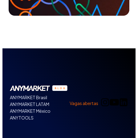
ANYMARKET Brasil
Vagas abertas
ANYMARKET LATAM
ANYMARKET México
ANYTOOLS