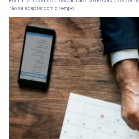
Por fim, é importante realizar a
análise de concorrentes 
irão se adaptar com o tempo.