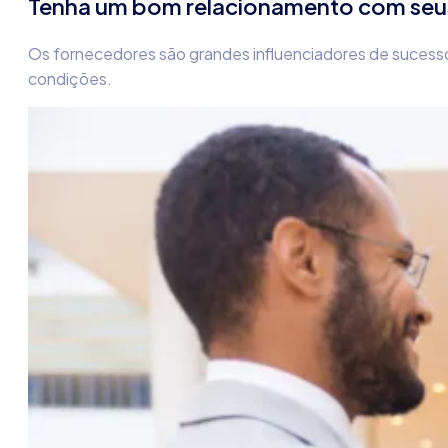
Tenha um bom relacionamento com seu
Os fornecedores são grandes influenciadores de suces
condições.