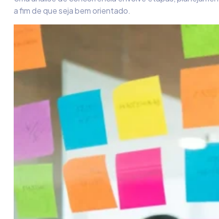
a fim de que seja bem orientado.