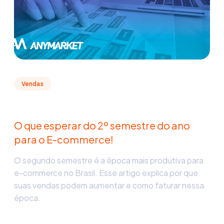
Vendas
O que esperar do 2º semestre do ano
para o E-commerce!
O segundo semestre é a época mais produtiva para
e-commerce no Brasil. Esse artigo explica por que
suas vendas podem aumentar e como faturar nessa
época.