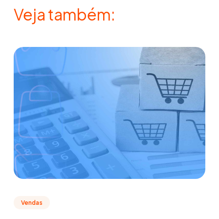
Veja também:
Vendas