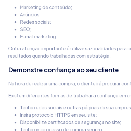
Marketing de conteúdo;
Anúncios;
Redes sociais;
SEO;
E-mail marketing.
Outra atenção importante é utilizar sazonalidades para
resultados quando trabalhadas com estratégia.
Demonstre confiança ao seu cliente
Na hora de realizar uma compra, o cliente irá procurar co
Existem diferentes formas de trabalhar a confiança em 
Tenha redes sociais e outras páginas da sua empres
Insira protocolo HTTPS em seu site;
Disponibilize certificados de segurança no site;
Tenha um processo de compra seguro;