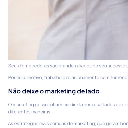
Seus fornecedores são grandes aliados do seu sucesso 
Por esse motivo, trabalhe o relacionamento com fornece
Não deixe o marketing de lado
O marketing possui influência direta nos resultados do 
diferentes maneiras.
As estratégias mais comuns de marketing, que geram bon