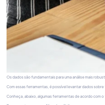
Os dados são fundamentais para uma análise mais robust
Com essas ferramentas, é possível levantar dados sobre t
Conheça, abaixo, algumas ferramentas de acordo com o 