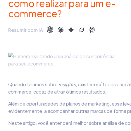
como realizar para um e-
commerce?
Resumir com IA:
Quando falamos sobre
insights
, existem métodos para a
commerce, capaz de atrair ótimos resultados.
Além de oportunidades de planos de marketing, esse leva
evidentemente, a acompanhar outras marcas de forma p
Neste artigo, você entenderá melhor sobre
análise de c