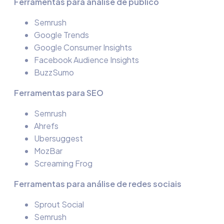
Ferramentas para análise de público
Semrush
Google Trends
Google Consumer Insights
Facebook Audience Insights
BuzzSumo
Ferramentas para SEO
Semrush
Ahrefs
Ubersuggest
MozBar
Screaming Frog
Ferramentas para análise de redes sociais
Sprout Social
Semrush