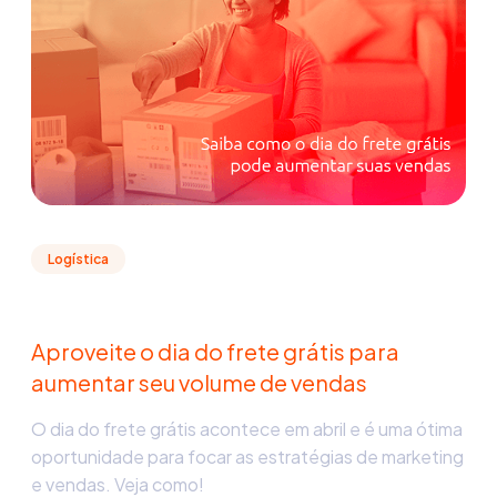
Logística
Aproveite o dia do frete grátis para
aumentar seu volume de vendas
O dia do frete grátis acontece em abril e é uma ótima
oportunidade para focar as estratégias de marketing
e vendas. Veja como!