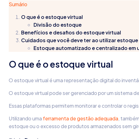
Sumário
O que é o estoque virtual
Divisão do estoque
Benefícios e desafios do estoque virtual
Cuidados que você deve ter ao utilizar estoque 
Estoque automatizado e centralizado em 
O que é o estoque virtual
O estoque virtual é uma representação digital do inventár
O estoque virtual pode ser gerenciado por um sistema de
Essas plataformas permitem monitorar e controlar o regis
Utilizando uma
ferramenta de gestão adequada
, também
estoque ou o excesso de produtos armazenados sem gir