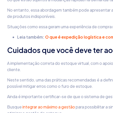
No entanto, essa abordagem também pode apresentar algu
de produtos indisponíveis.
Situações como essa geram uma experiência de compra n
Leia também:
O que é expedição logística e co
Cuidados que você deve ter ao u
A implementação correta do estoque virtual, com o apoi
cliente.
Neste sentido, uma das práticas recomendadas é a defini
possível mitigar erros como o furo de estoque.
Ainda é importante certificar-se de que o sistema de ge
Busque
integrar ao máximo a gestão
para possibilitar a 