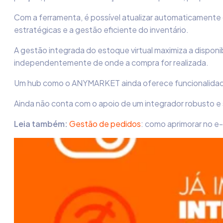
Com a ferramenta, é possível atualizar automaticamente 
estratégicas e a gestão eficiente do inventário.
A gestão integrada do estoque virtual maximiza a disponi
independentemente de onde a compra for realizada.
Um hub como o ANYMARKET ainda oferece funcionalidades 
Ainda não conta com o apoio de um integrador robusto e 
Leia também:
Gestão de pedidos
: como aprimorar no 