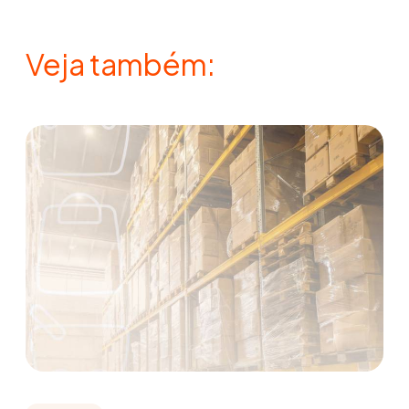
Veja também: