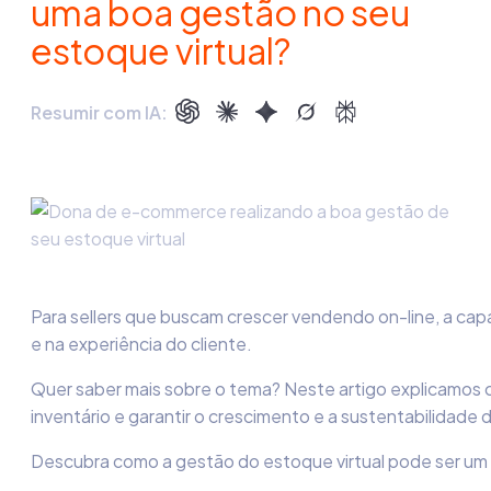
uma boa gestão no seu
estoque virtual?
Resumir com IA:
Para sellers que buscam crescer vendendo on-line, a cap
e na experiência do cliente.
Quer saber mais sobre o tema? Neste artigo explicamos 
inventário e garantir o crescimento e a sustentabilidade 
Descubra como a gestão do estoque virtual pode ser um 