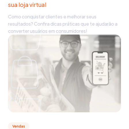
sua loja virtual
Como conquistar clientes e melhorar seus
resultados? Confira dicas práticas que te ajudarão a
converter usuários em consumidores!
Vendas