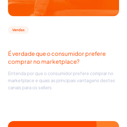
Vendas
É verdade que o consumidor prefere
comprar no marketplace?
Entenda por que o consumidor prefere comprar no
marketplace e quais as principais vantagens destes
canais para os sellers.