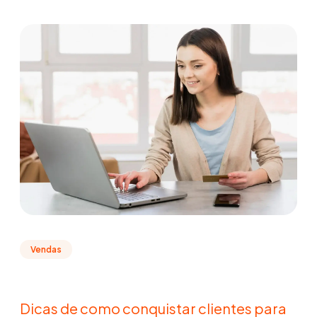
Vendas
Dicas de como conquistar clientes para