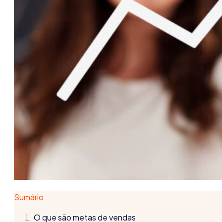
Sumário
O que são metas de vendas