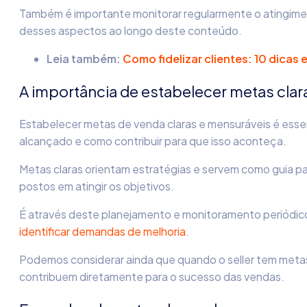
Também é importante monitorar regularmente o atingiment
desses aspectos ao longo deste conteúdo.
Leia também:
Como fidelizar clientes: 10 dicas 
A importância de estabelecer metas clar
Estabelecer metas de venda claras e mensuráveis é esse
alcançado e como contribuir para que isso aconteça.
Metas claras orientam estratégias e servem como guia p
postos em atingir os objetivos.
É através deste planejamento e monitoramento periódi
identificar demandas de melhoria
.
Podemos considerar ainda que quando o seller tem metas 
contribuem diretamente para o sucesso das vendas.