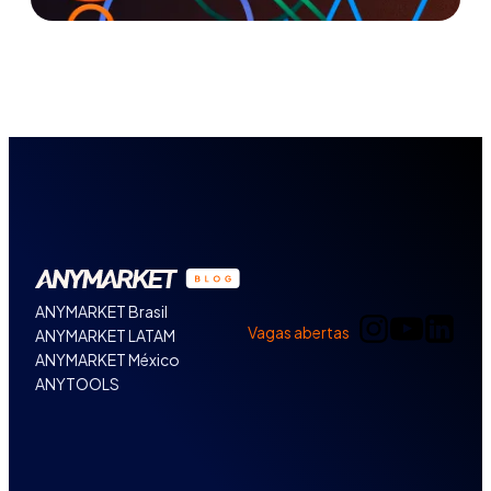
ANYMARKET Brasil
Vagas abertas
ANYMARKET LATAM
ANYMARKET México
ANYTOOLS