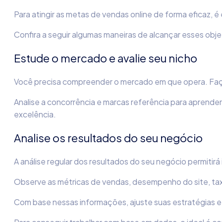
Para atingir as metas de vendas online de forma eficaz
Confira a seguir algumas maneiras de alcançar esses obje
Estude o mercado e avalie seu nicho
Você precisa compreender o mercado em que opera. Faça
Analise a concorrência e marcas referência para aprende
excelência.
Analise os resultados do seu negócio
A análise regular dos resultados do seu negócio permitirá 
Observe as métricas de vendas, desempenho do site, tax
Com base nessas informações, ajuste suas estratégias e