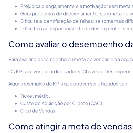
Prejudica o engajamento e a motivação: sem meta a
Gera problemas de direcionamento: sem meta de vend
Dificulta a identificação de falhas: se torna mais dif
Dificulta o acompanhamento de desempenho: sem a
Como avaliar o desempenho d
Para avaliar o desempenho da meta de vendas e da equipe
Os KPIs de venda, ou Indicadores Chave de Desempenho, 
Alguns exemplos de KPIs que podem ser utilizados são:
Ticket médio;
Custo de Aquisição por Cliente (CAC);
Clico de Vendas.
Como atingir a meta de vendas 