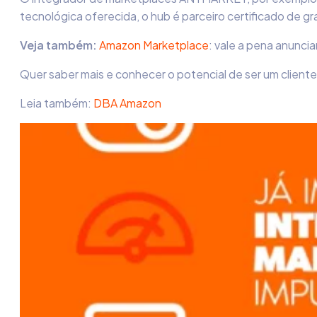
tecnológica oferecida, o hub é parceiro certificado de 
Veja também:
Amazon Marketplace
: vale a pena anuncia
Quer saber mais e conhecer o potencial de ser um client
Leia também:
DBA Amazon