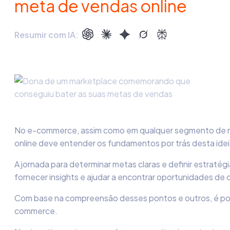
meta de vendas online
Resumir com IA:
No e-commerce, assim como em qualquer segmento de negóc
online deve entender os fundamentos por trás desta idei
A jornada para determinar metas claras e definir estra
fornecer insights e ajudar a encontrar oportunidades de 
Com base na compreensão desses pontos e outros, é possí
commerce.