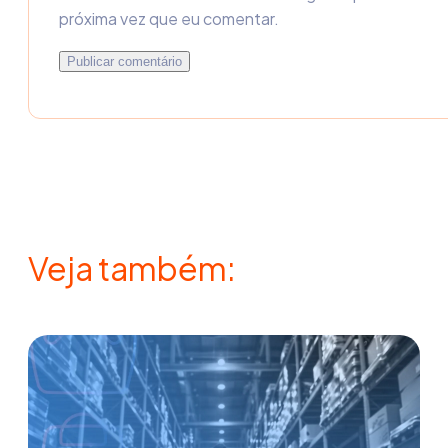
próxima vez que eu comentar.
Veja também: