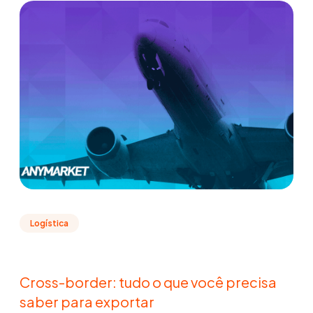
Logística
Cross-border: tudo o que você precisa
saber para exportar