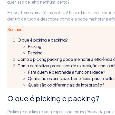
quer isso de jeito nenhum, certo?
Então, temos uma ótima notícia! Para otimizar esse pro
dentro de tudo e descobre como ela pode melhorar a efi
Sumário
O que é picking e packing?
Picking
Packing
Como o picking packing pode melhorar a eficiência
Como centralizar processos de expedição com o
Para quem é destinada a funcionalidade?
Quais são os principais benefícios para o seller
Quais são os diferenciais da integração?
O que é picking e packing?
Picking e packing é uma expressão em inglês usada par