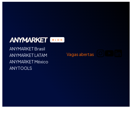
ANYMARKET Brasil
Vagas abertas
ANYMARKET LATAM
ANYMARKET México
ANYTOOLS