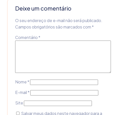
Deixe um comentário
O seu endereço de e-mail não será publicado.
Campos obrigatórios são marcados com
*
Comentário
*
Nome
*
E-mail
*
Site
Salvar meus dados neste navegador para a