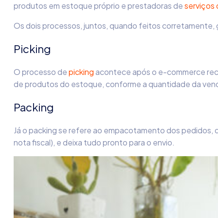
produtos em estoque próprio e prestadoras de
serviços
Os dois processos, juntos, quando feitos corretamente
Picking
O processo de
picking
acontece após o e-commerce receb
de produtos do estoque, conforme a quantidade da venda,
Packing
Já o packing se refere ao empacotamento dos pedidos, d
nota fiscal), e deixa tudo pronto para o envio.