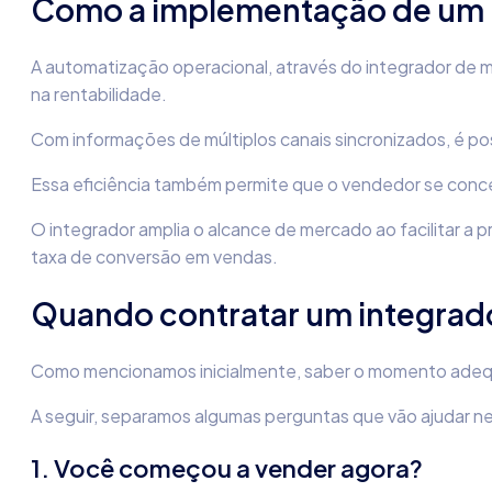
Como a implementação de um 
A automatização operacional, através do integrador de m
na rentabilidade.
Com informações de múltiplos canais sincronizados, é pos
Essa eficiência também permite que o vendedor se conce
O integrador amplia o alcance de mercado ao facilitar a 
taxa de conversão em vendas.
Quando contratar um integrad
Como mencionamos inicialmente, saber o momento adequ
A seguir, separamos algumas perguntas que vão ajudar ne
1. Você começou a vender agora?