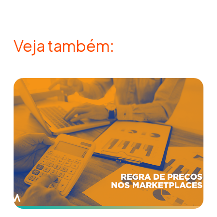
Veja também: