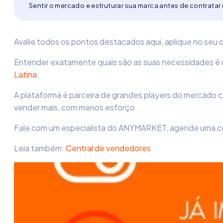
Sentir o mercado e estruturar sua marca antes de contratar
Avalie todos os pontos destacados aqui, aplique no se
Entender exatamente quais são as suas necessidades é i
Latina
.
A plataforma é parceira de grandes players do mercado
vender mais, com menos esforço.
Fale com um especialista do ANYMARKET, agende uma con
Leia também:
Central de vendedores