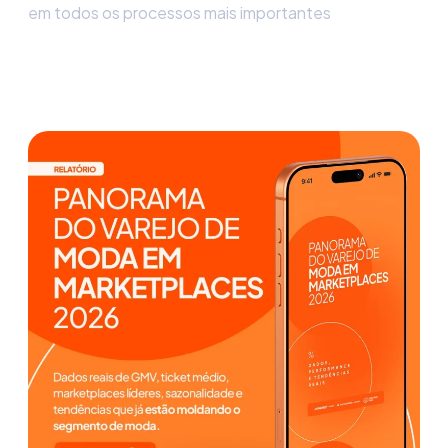
em todos os processos mais importantes