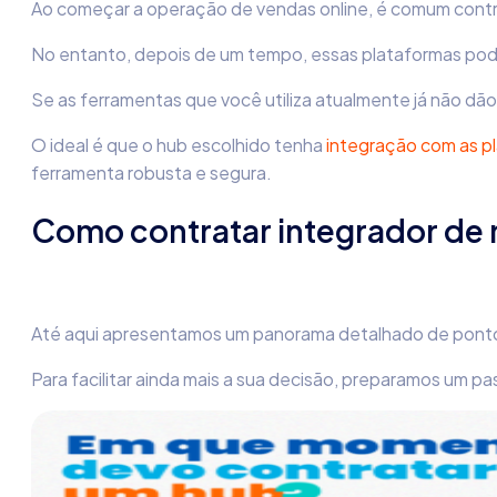
Ao começar a operação de vendas online, é comum contr
No entanto, depois de um tempo, essas plataformas pode
Se as ferramentas que você utiliza atualmente já não d
O ideal é que o hub escolhido tenha
integração com as p
ferramenta robusta e segura.
Como contratar integrador de m
Até aqui apresentamos um panorama detalhado de ponto
Para facilitar ainda mais a sua decisão, preparamos um pa