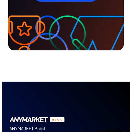
ANYMARKET Brasil